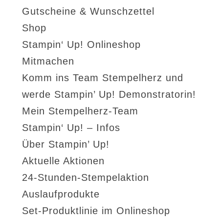
Gutscheine & Wunschzettel
Shop
Stampin‘ Up! Onlineshop
Mitmachen
Komm ins Team Stempelherz und
werde Stampin’ Up! Demonstratorin!
Mein Stempelherz-Team
Stampin‘ Up! – Infos
Über Stampin’ Up!
Aktuelle Aktionen
24-Stunden-Stempelaktion
Auslaufprodukte
Set-Produktlinie im Onlineshop