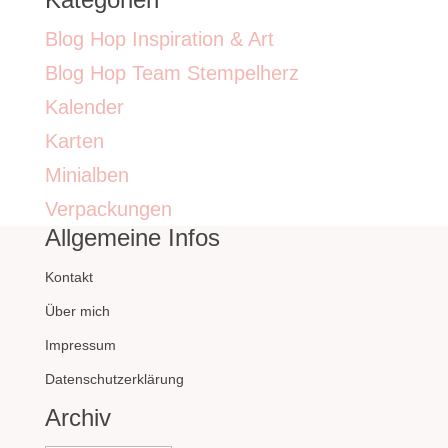
Blog Hop Inspiration & Art
Blog Hop Team Stempelherz
Kalender
Karten
Minialben
Verpackungen
Allgemeine Infos
Kontakt
Über mich
Impressum
Datenschutzerklärung
Archiv