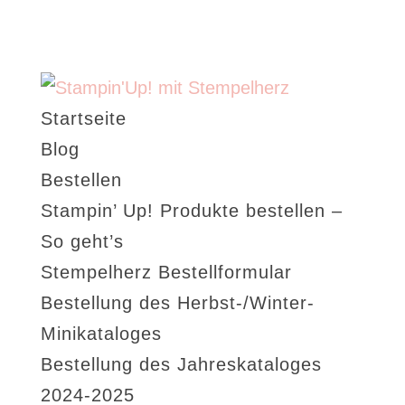
Startseite
Blog
Bestellen
Stampin’ Up! Produkte bestellen –
So geht’s
Stempelherz Bestellformular
Bestellung des Herbst-/Winter-
Minikataloges
Bestellung des Jahreskataloges
2024-2025