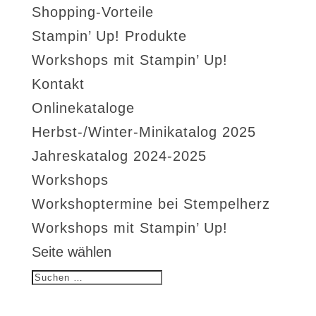
Shopping-Vorteile
Stampin’ Up! Produkte
Workshops mit Stampin’ Up!
Kontakt
Onlinekataloge
Herbst-/Winter-Minikatalog 2025
Jahreskatalog 2024-2025
Workshops
Workshoptermine bei Stempelherz
Workshops mit Stampin’ Up!
Seite wählen