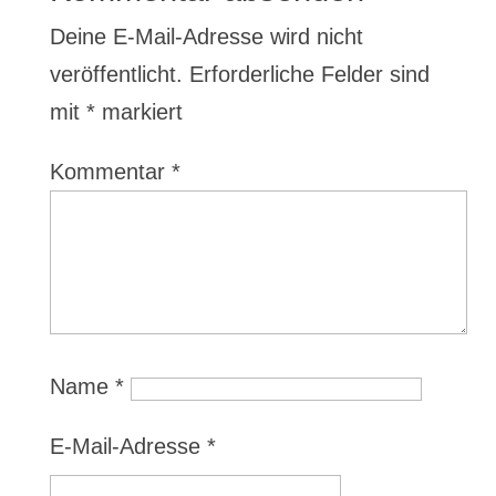
Deine E-Mail-Adresse wird nicht
veröffentlicht.
Erforderliche Felder sind
mit
*
markiert
Kommentar
*
Name
*
E-Mail-Adresse
*