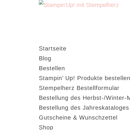
Startseite
Blog
Bestellen
Stampin’ Up! Produkte bestellen
Stempelherz Bestellformular
Bestellung des Herbst-/Winter-
Bestellung des Jahreskataloge
Gutscheine & Wunschzettel
Shop