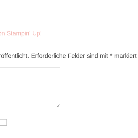
ffentlicht.
Erforderliche Felder sind mit
*
markiert