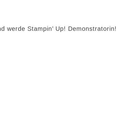
d werde Stampin’ Up! Demonstratorin!