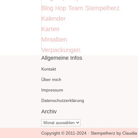
Blog Hop Team Stempelherz
Kalender
Karten
Minialben
Verpackungen
Allgemeine Infos
Kontakt
Über mich
Impressum
Datenschutzerklärung
Archiv
Archiv
Copyright © 2011-2024 · Stempelherz by Claudia 