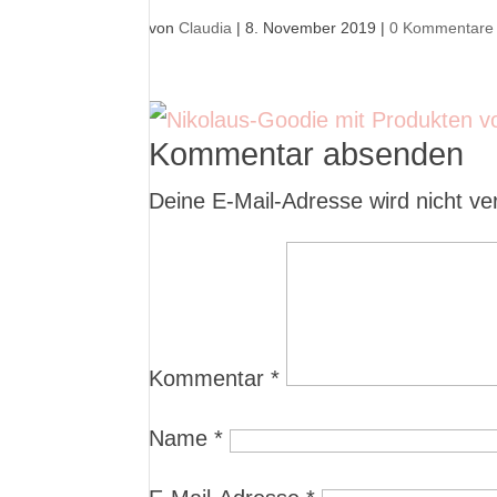
von
Claudia
|
8. November 2019
|
0 Kommentare
Kommentar absenden
Deine E-Mail-Adresse wird nicht verö
Kommentar
*
Name
*