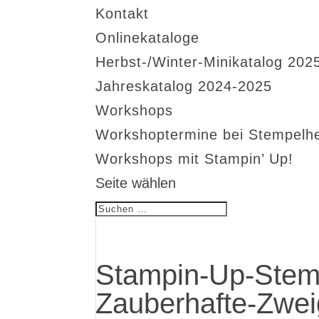
Kontakt
Onlinekataloge
Herbst-/Winter-Minikatalog 202
Jahreskatalog 2024-2025
Workshops
Workshoptermine bei Stempelh
Workshops mit Stampin’ Up!
Seite wählen
Stampin-Up-Stemp
Zauberhafte-Zwei