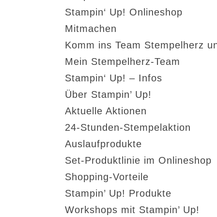
Stampin‘ Up! Onlineshop
Mitmachen
Komm ins Team Stempelherz un
Mein Stempelherz-Team
Stampin‘ Up! – Infos
Über Stampin’ Up!
Aktuelle Aktionen
24-Stunden-Stempelaktion
Auslaufprodukte
Set-Produktlinie im Onlineshop
Shopping-Vorteile
Stampin’ Up! Produkte
Workshops mit Stampin’ Up!