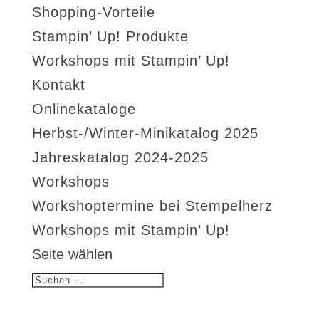
Shopping-Vorteile
Stampin’ Up! Produkte
Workshops mit Stampin’ Up!
Kontakt
Onlinekataloge
Herbst-/Winter-Minikatalog 2025
Jahreskatalog 2024-2025
Workshops
Workshoptermine bei Stempelherz
Workshops mit Stampin’ Up!
Seite wählen