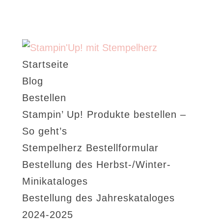
Startseite
Blog
Bestellen
Stampin’ Up! Produkte bestellen –
So geht’s
Stempelherz Bestellformular
Bestellung des Herbst-/Winter-
Minikataloges
Bestellung des Jahreskataloges
2024-2025