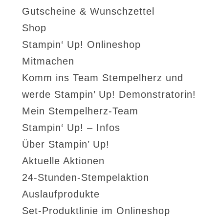
Gutscheine & Wunschzettel
Shop
Stampin‘ Up! Onlineshop
Mitmachen
Komm ins Team Stempelherz und
werde Stampin’ Up! Demonstratorin!
Mein Stempelherz-Team
Stampin‘ Up! – Infos
Über Stampin’ Up!
Aktuelle Aktionen
24-Stunden-Stempelaktion
Auslaufprodukte
Set-Produktlinie im Onlineshop