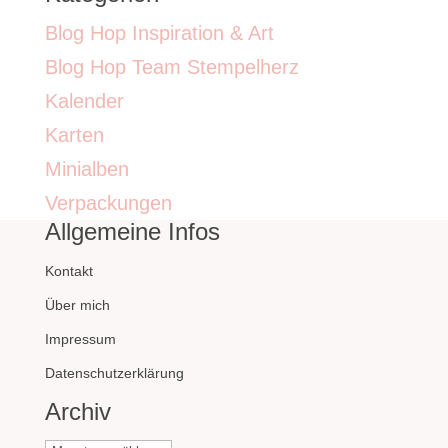
Blog Hop Inspiration & Art
Blog Hop Team Stempelherz
Kalender
Karten
Minialben
Verpackungen
Allgemeine Infos
Kontakt
Über mich
Impressum
Datenschutzerklärung
Archiv