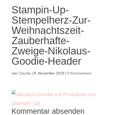
Stampin-Up-
Stempelherz-Zur-
Weihnachtszeit-
Zauberhafte-
Zweige-Nikolaus-
Goodie-Header
von
Claudia
|
8. November 2019
|
0 Kommentare
Kommentar absenden