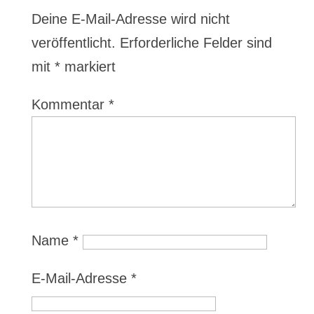
Deine E-Mail-Adresse wird nicht
veröffentlicht.
Erforderliche Felder sind
mit
*
markiert
Kommentar
*
Name
*
E-Mail-Adresse
*