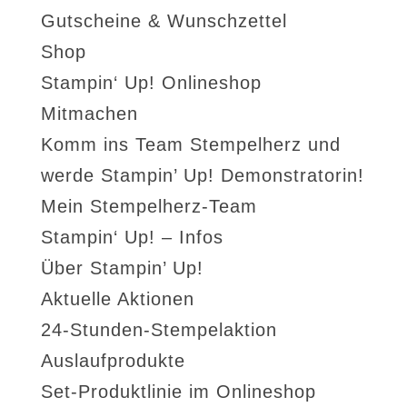
Gutscheine & Wunschzettel
Shop
Stampin‘ Up! Onlineshop
Mitmachen
Komm ins Team Stempelherz und
werde Stampin’ Up! Demonstratorin!
Mein Stempelherz-Team
Stampin‘ Up! – Infos
Über Stampin’ Up!
Aktuelle Aktionen
24-Stunden-Stempelaktion
Auslaufprodukte
Set-Produktlinie im Onlineshop