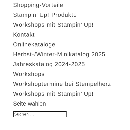
Shopping-Vorteile
Stampin’ Up! Produkte
Workshops mit Stampin’ Up!
Kontakt
Onlinekataloge
Herbst-/Winter-Minikatalog 2025
Jahreskatalog 2024-2025
Workshops
Workshoptermine bei Stempelherz
Workshops mit Stampin’ Up!
Seite wählen