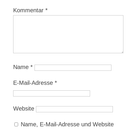
Kommentar
*
Name
*
E-Mail-Adresse
*
Website
Name, E-Mail-Adresse und Website