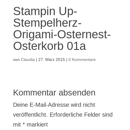
Stampin Up-
Stempelherz-
Origami-Osternest-
Osterkorb 01a
von
Claudia
|
27. März 2015
|
0 Kommentare
Kommentar absenden
Deine E-Mail-Adresse wird nicht
veröffentlicht.
Erforderliche Felder sind
mit
*
markiert