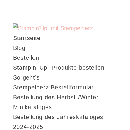
Startseite
Blog
Bestellen
Stampin’ Up! Produkte bestellen –
So geht’s
Stempelherz Bestellformular
Bestellung des Herbst-/Winter-
Minikataloges
Bestellung des Jahreskataloges
2024-2025