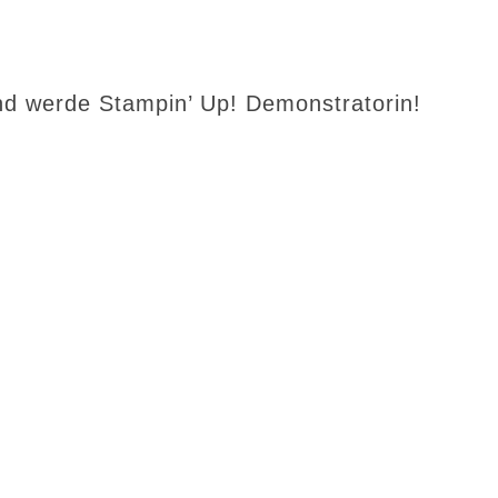
d werde Stampin’ Up! Demonstratorin!