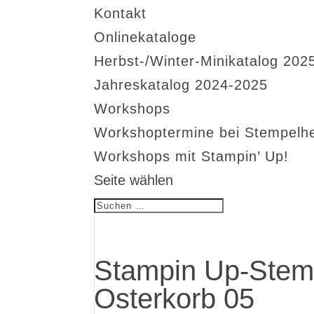
Kontakt
Onlinekataloge
Herbst-/Winter-Minikatalog 202
Jahreskatalog 2024-2025
Workshops
Workshoptermine bei Stempelh
Workshops mit Stampin’ Up!
Seite wählen
Stampin Up-Stemp
Osterkorb 05