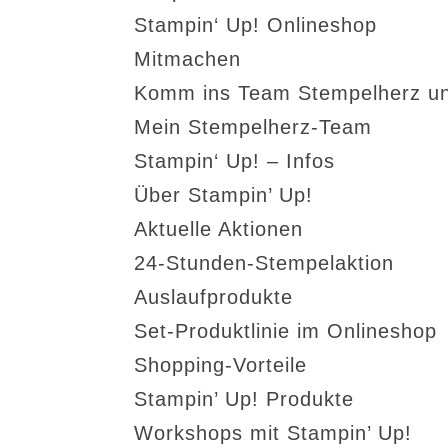
Stampin‘ Up! Onlineshop
Mitmachen
Komm ins Team Stempelherz un
Mein Stempelherz-Team
Stampin‘ Up! – Infos
Über Stampin’ Up!
Aktuelle Aktionen
24-Stunden-Stempelaktion
Auslaufprodukte
Set-Produktlinie im Onlineshop
Shopping-Vorteile
Stampin’ Up! Produkte
Workshops mit Stampin’ Up!