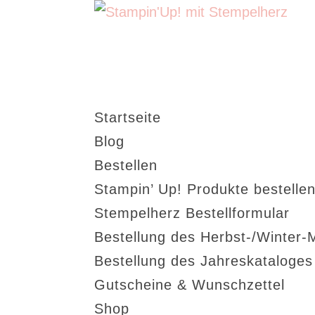
Startseite
Blog
Bestellen
Stampin’ Up! Produkte bestellen
Stempelherz Bestellformular
Bestellung des Herbst-/Winter-
Bestellung des Jahreskataloge
Gutscheine & Wunschzettel
Shop