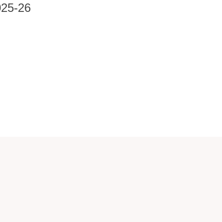
025-26