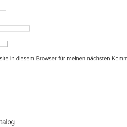
ite in diesem Browser für meinen nächsten Kom
talog