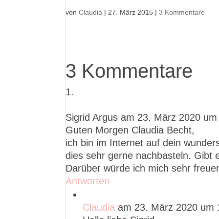
von
Claudia
|
27. März 2015
|
3 Kommentare
3 Kommentare
Sigrid Argus
am 23. März 2020 um
Guten Morgen Claudia Becht,
ich bin im Internet auf dein wund
dies sehr gerne nachbasteln. Gibt 
Darüber würde ich mich sehr freue
Antworten
Claudia
am 23. März 2020 um 