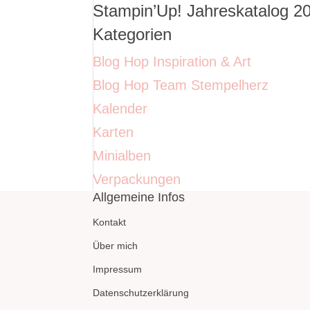
Stampin’Up! Jahreskatalog 2
Kategorien
Blog Hop Inspiration & Art
Blog Hop Team Stempelherz
Kalender
Karten
Minialben
Verpackungen
Allgemeine Infos
Kontakt
Über mich
Impressum
Datenschutzerklärung