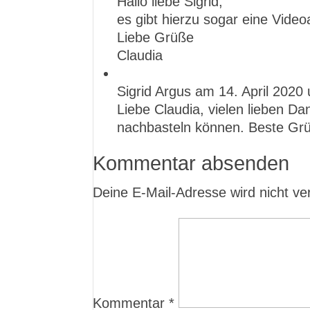
Hallo liebe Sigrid,
es gibt hierzu sogar eine Video
Liebe Grüße
Claudia
Sigrid Argus
am 14. April 2020
Liebe Claudia, vielen lieben Da
nachbasteln können. Beste Grü
Kommentar absenden
Deine E-Mail-Adresse wird nicht verö
Kommentar
*