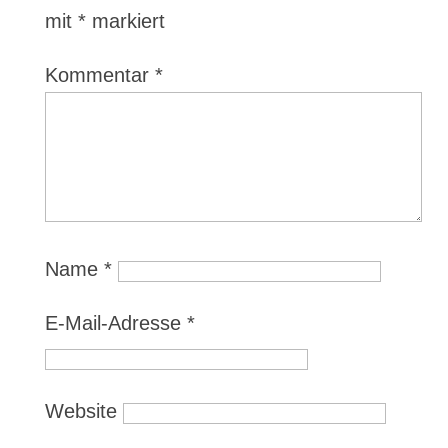
mit
*
markiert
Kommentar
*
Name
*
E-Mail-Adresse
*
Website