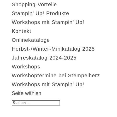
Shopping-Vorteile
Stampin’ Up! Produkte
Workshops mit Stampin’ Up!
Kontakt
Onlinekataloge
Herbst-/Winter-Minikatalog 2025
Jahreskatalog 2024-2025
Workshops
Workshoptermine bei Stempelherz
Workshops mit Stampin’ Up!
Seite wählen