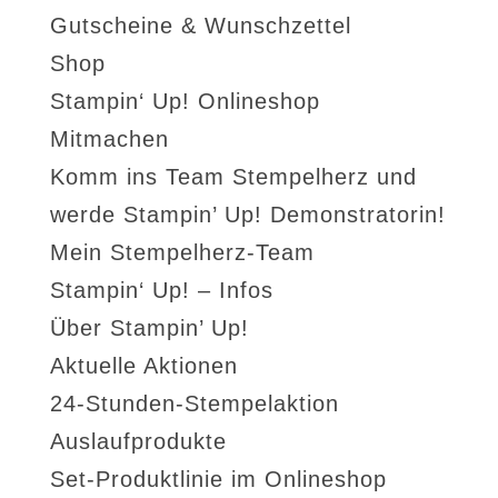
Gutscheine & Wunschzettel
Shop
Stampin‘ Up! Onlineshop
Mitmachen
Komm ins Team Stempelherz und
werde Stampin’ Up! Demonstratorin!
Mein Stempelherz-Team
Stampin‘ Up! – Infos
Über Stampin’ Up!
Aktuelle Aktionen
24-Stunden-Stempelaktion
Auslaufprodukte
Set-Produktlinie im Onlineshop