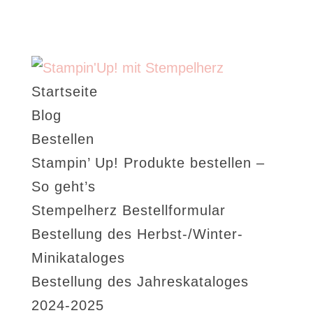
Startseite
Blog
Bestellen
Stampin’ Up! Produkte bestellen –
So geht’s
Stempelherz Bestellformular
Bestellung des Herbst-/Winter-
Minikataloges
Bestellung des Jahreskataloges
2024-2025