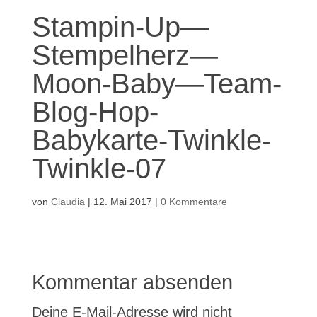
Stampin-Up—
Stempelherz—
Moon-Baby—Team-
Blog-Hop-
Babykarte-Twinkle-
Twinkle-07
von
Claudia
|
12. Mai 2017
|
0 Kommentare
Kommentar absenden
Deine E-Mail-Adresse wird nicht