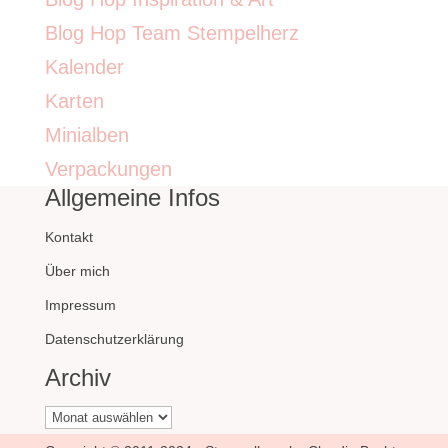
Blog Hop Team Stempelherz
Kalender
Karten
Minialben
Verpackungen
Allgemeine Infos
Kontakt
Über mich
Impressum
Datenschutzerklärung
Archiv
Archiv