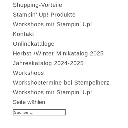
Shopping-Vorteile
Stampin’ Up! Produkte
Workshops mit Stampin’ Up!
Kontakt
Onlinekataloge
Herbst-/Winter-Minikatalog 2025
Jahreskatalog 2024-2025
Workshops
Workshoptermine bei Stempelherz
Workshops mit Stampin’ Up!
Seite wählen