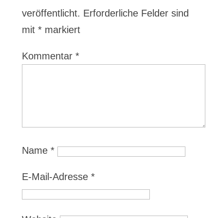
veröffentlicht.
Erforderliche Felder sind
mit
*
markiert
Kommentar
*
Name
*
E-Mail-Adresse
*