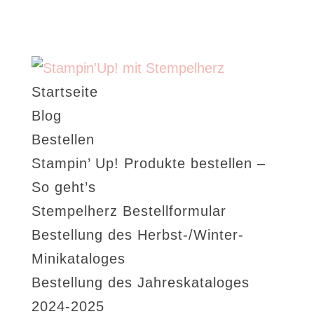
Startseite
Blog
Bestellen
Stampin’ Up! Produkte bestellen –
So geht’s
Stempelherz Bestellformular
Bestellung des Herbst-/Winter-
Minikataloges
Bestellung des Jahreskataloges
2024-2025