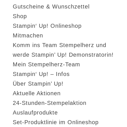
Gutscheine & Wunschzettel
Shop
Stampin‘ Up! Onlineshop
Mitmachen
Komm ins Team Stempelherz und
werde Stampin’ Up! Demonstratorin!
Mein Stempelherz-Team
Stampin‘ Up! – Infos
Über Stampin’ Up!
Aktuelle Aktionen
24-Stunden-Stempelaktion
Auslaufprodukte
Set-Produktlinie im Onlineshop