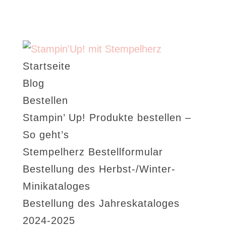
Startseite
Blog
Bestellen
Stampin’ Up! Produkte bestellen –
So geht’s
Stempelherz Bestellformular
Bestellung des Herbst-/Winter-
Minikataloges
Bestellung des Jahreskataloges
2024-2025