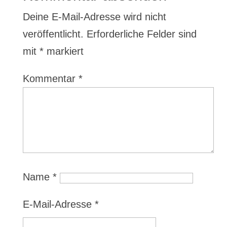
Deine E-Mail-Adresse wird nicht
veröffentlicht.
Erforderliche Felder sind
mit
*
markiert
Kommentar
*
Name
*
E-Mail-Adresse
*