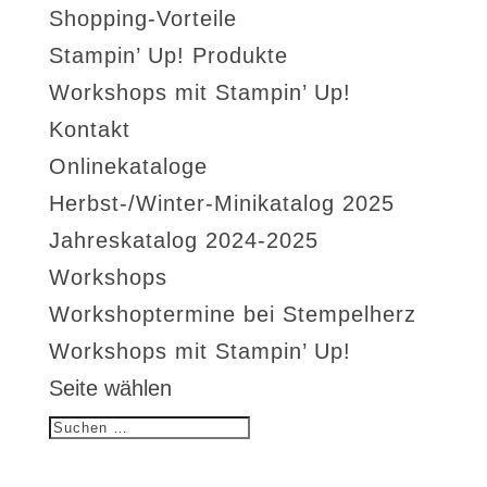
Shopping-Vorteile
Stampin’ Up! Produkte
Workshops mit Stampin’ Up!
Kontakt
Onlinekataloge
Herbst-/Winter-Minikatalog 2025
Jahreskatalog 2024-2025
Workshops
Workshoptermine bei Stempelherz
Workshops mit Stampin’ Up!
Seite wählen