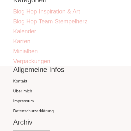
Blog Hop Inspiration & Art
Blog Hop Team Stempelherz
Kalender
Karten
Minialben
Verpackungen
Allgemeine Infos
Kontakt
Über mich
Impressum
Datenschutzerklärung
Archiv