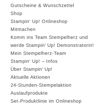
Gutscheine & Wunschzettel
Shop
Stampin‘ Up! Onlineshop
Mitmachen
Komm ins Team Stempelherz und
werde Stampin’ Up! Demonstratorin!
Mein Stempelherz-Team
Stampin‘ Up! – Infos
Über Stampin’ Up!
Aktuelle Aktionen
24-Stunden-Stempelaktion
Auslaufprodukte
Set-Produktlinie im Onlineshop