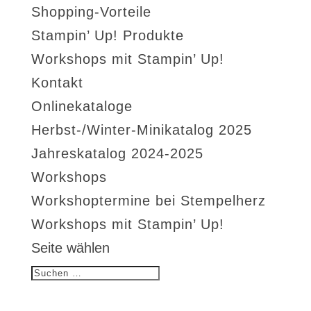
Shopping-Vorteile
Stampin’ Up! Produkte
Workshops mit Stampin’ Up!
Kontakt
Onlinekataloge
Herbst-/Winter-Minikatalog 2025
Jahreskatalog 2024-2025
Workshops
Workshoptermine bei Stempelherz
Workshops mit Stampin’ Up!
Seite wählen