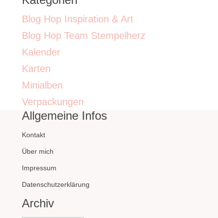
Blog Hop Inspiration & Art
Blog Hop Team Stempelherz
Kalender
Karten
Minialben
Verpackungen
Allgemeine Infos
Kontakt
Über mich
Impressum
Datenschutzerklärung
Archiv