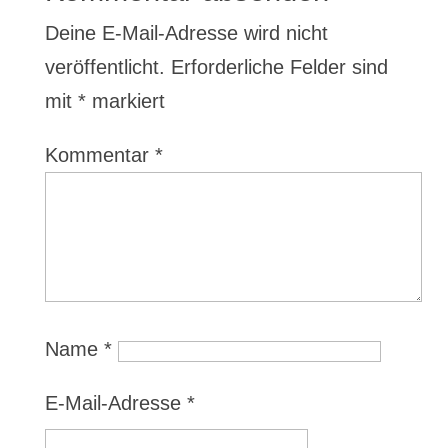
Deine E-Mail-Adresse wird nicht
veröffentlicht.
Erforderliche Felder sind
mit
*
markiert
Kommentar
*
Name
*
E-Mail-Adresse
*