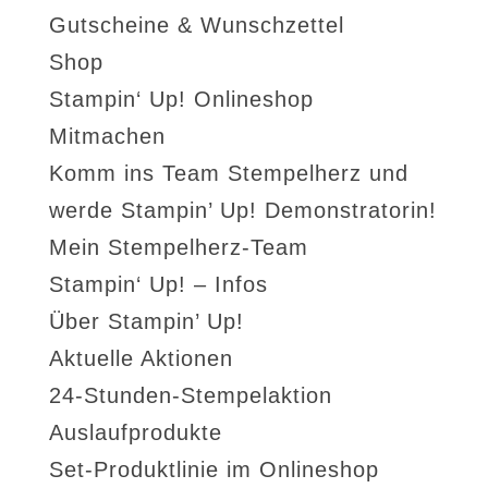
Gutscheine & Wunschzettel
Shop
Stampin‘ Up! Onlineshop
Mitmachen
Komm ins Team Stempelherz und
werde Stampin’ Up! Demonstratorin!
Mein Stempelherz-Team
Stampin‘ Up! – Infos
Über Stampin’ Up!
Aktuelle Aktionen
24-Stunden-Stempelaktion
Auslaufprodukte
Set-Produktlinie im Onlineshop