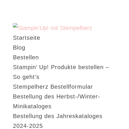
Startseite
Blog
Bestellen
Stampin’ Up! Produkte bestellen –
So geht’s
Stempelherz Bestellformular
Bestellung des Herbst-/Winter-
Minikataloges
Bestellung des Jahreskataloges
2024-2025