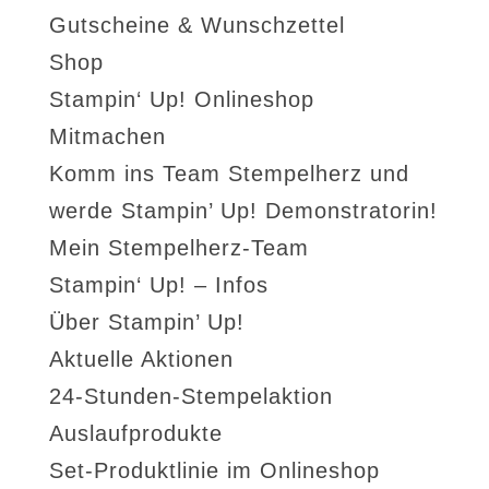
Gutscheine & Wunschzettel
Shop
Stampin‘ Up! Onlineshop
Mitmachen
Komm ins Team Stempelherz und
werde Stampin’ Up! Demonstratorin!
Mein Stempelherz-Team
Stampin‘ Up! – Infos
Über Stampin’ Up!
Aktuelle Aktionen
24-Stunden-Stempelaktion
Auslaufprodukte
Set-Produktlinie im Onlineshop