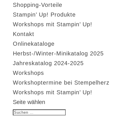
Shopping-Vorteile
Stampin’ Up! Produkte
Workshops mit Stampin’ Up!
Kontakt
Onlinekataloge
Herbst-/Winter-Minikatalog 2025
Jahreskatalog 2024-2025
Workshops
Workshoptermine bei Stempelherz
Workshops mit Stampin’ Up!
Seite wählen