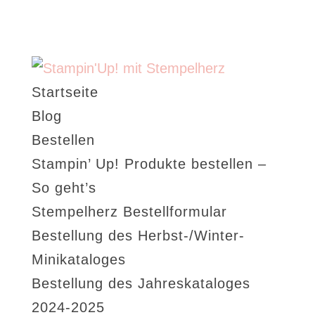
Startseite
Blog
Bestellen
Stampin’ Up! Produkte bestellen –
So geht’s
Stempelherz Bestellformular
Bestellung des Herbst-/Winter-
Minikataloges
Bestellung des Jahreskataloges
2024-2025