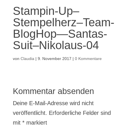
Stampin-Up–
Stempelherz–Team-
BlogHop—Santas-
Suit–Nikolaus-04
von
Claudia
|
9. November 2017
|
0 Kommentare
Kommentar absenden
Deine E-Mail-Adresse wird nicht
veröffentlicht.
Erforderliche Felder sind
mit
*
markiert