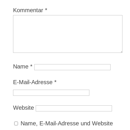
Kommentar
*
Name
*
E-Mail-Adresse
*
Website
Name, E-Mail-Adresse und Website