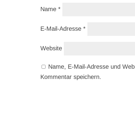
Name
*
E-Mail-Adresse
*
Website
Name, E-Mail-Adresse und Webs
Kommentar speichern.