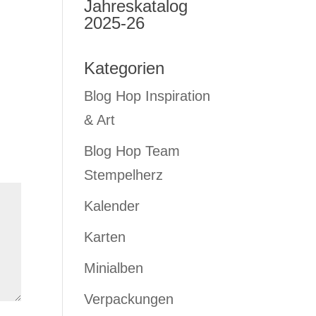
Jahreskatalog
2025-26
Kategorien
Blog Hop Inspiration
& Art
Blog Hop Team
Stempelherz
Kalender
Karten
Minialben
Verpackungen