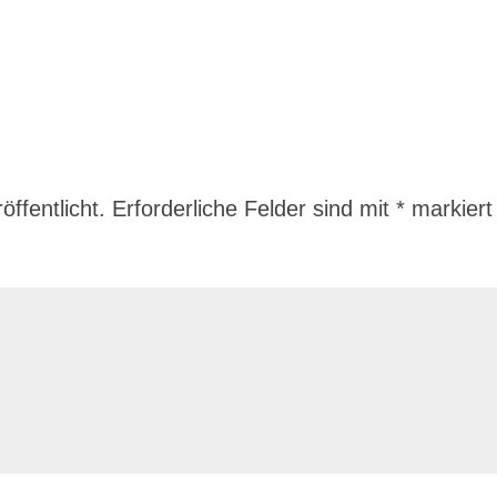
ffentlicht.
Erforderliche Felder sind mit
*
markiert