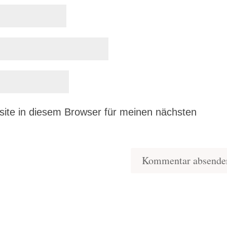
ite in diesem Browser für meinen nächsten