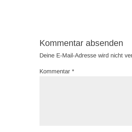
Kommentar absenden
Deine E-Mail-Adresse wird nicht verö
Kommentar
*