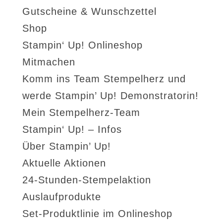
Gutscheine & Wunschzettel
Shop
Stampin‘ Up! Onlineshop
Mitmachen
Komm ins Team Stempelherz und
werde Stampin’ Up! Demonstratorin!
Mein Stempelherz-Team
Stampin‘ Up! – Infos
Über Stampin’ Up!
Aktuelle Aktionen
24-Stunden-Stempelaktion
Auslaufprodukte
Set-Produktlinie im Onlineshop