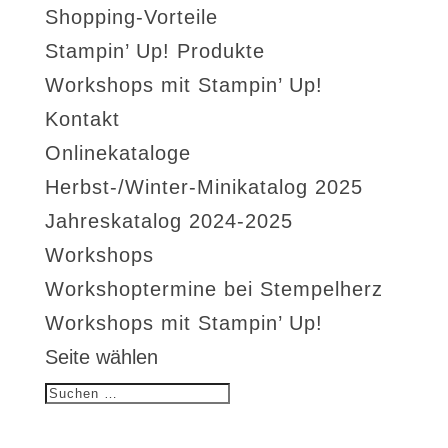
Shopping-Vorteile
Stampin’ Up! Produkte
Workshops mit Stampin’ Up!
Kontakt
Onlinekataloge
Herbst-/Winter-Minikatalog 2025
Jahreskatalog 2024-2025
Workshops
Workshoptermine bei Stempelherz
Workshops mit Stampin’ Up!
Seite wählen