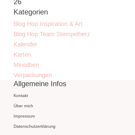
26
Kategorien
Blog Hop Inspiration & Art
Blog Hop Team Stempelherz
Kalender
Karten
Minialben
Verpackungen
Allgemeine Infos
Kontakt
Über mich
Impressum
Datenschutzerklärung