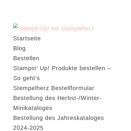
Startseite
Blog
Bestellen
Stampin’ Up! Produkte bestellen –
So geht’s
Stempelherz Bestellformular
Bestellung des Herbst-/Winter-
Minikataloges
Bestellung des Jahreskataloges
2024-2025