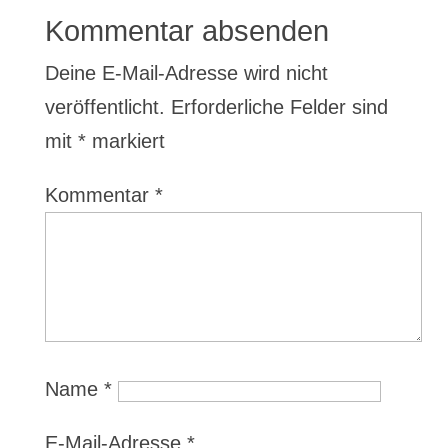
Kommentar absenden
Deine E-Mail-Adresse wird nicht
veröffentlicht.
Erforderliche Felder sind
mit
*
markiert
Kommentar
*
Name
*
E-Mail-Adresse
*