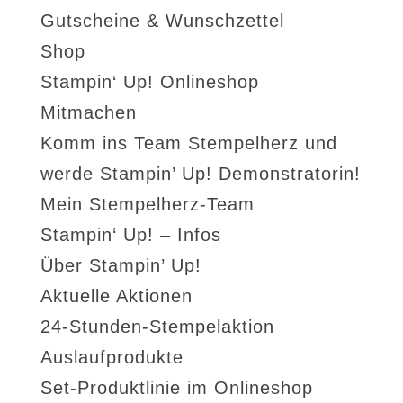
Gutscheine & Wunschzettel
Shop
Stampin‘ Up! Onlineshop
Mitmachen
Komm ins Team Stempelherz und
werde Stampin’ Up! Demonstratorin!
Mein Stempelherz-Team
Stampin‘ Up! – Infos
Über Stampin’ Up!
Aktuelle Aktionen
24-Stunden-Stempelaktion
Auslaufprodukte
Set-Produktlinie im Onlineshop