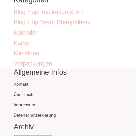
Blog Hop Inspiration & Art
Blog Hop Team Stempelherz
Kalender
Karten
Minialben
Verpackungen
Allgemeine Infos
Kontakt
Über mich
Impressum
Datenschutzerklärung
Archiv