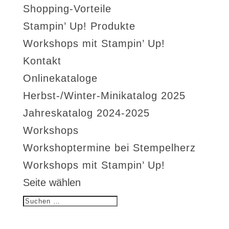
Shopping-Vorteile
Stampin’ Up! Produkte
Workshops mit Stampin’ Up!
Kontakt
Onlinekataloge
Herbst-/Winter-Minikatalog 2025
Jahreskatalog 2024-2025
Workshops
Workshoptermine bei Stempelherz
Workshops mit Stampin’ Up!
Seite wählen