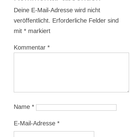
Deine E-Mail-Adresse wird nicht
veröffentlicht.
Erforderliche Felder sind
mit
*
markiert
Kommentar
*
Name
*
E-Mail-Adresse
*