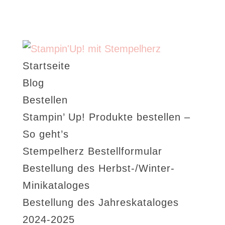
Startseite
Blog
Bestellen
Stampin’ Up! Produkte bestellen –
So geht’s
Stempelherz Bestellformular
Bestellung des Herbst-/Winter-
Minikataloges
Bestellung des Jahreskataloges
2024-2025