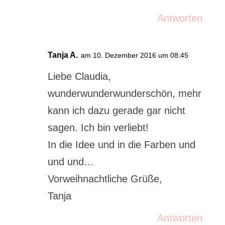
Antworten
Tanja A.
am 10. Dezember 2016 um 08:45
Liebe Claudia,
wunderwunderwunderschön, mehr
kann ich dazu gerade gar nicht
sagen. Ich bin verliebt!
In die Idee und in die Farben und
und und…
Vorweihnachtliche Grüße,
Tanja
Antworten