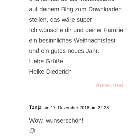
auf deinem Blog zum Downloaden
stellen, das wäre super!
Ich wünsche dir und deiner Familie
ein besinnliches Weihnachtsfest
und ein gutes neues Jahr.
Liebe Grüße
Heike Diederich
Antworten
Tanja
am 17. Dezember 2016 um 22:28
Wow, wunserschön!
😉