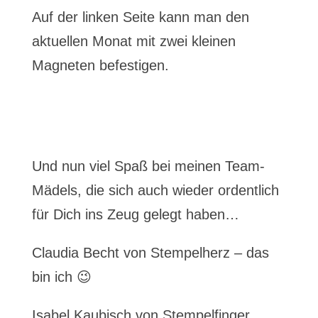
Auf der linken Seite kann man den
aktuellen Monat mit zwei kleinen
Magneten befestigen.
Und nun viel Spaß bei meinen Team-
Mädels, die sich auch wieder ordentlich
für Dich ins Zeug gelegt haben…
Claudia Becht von Stempelherz – das
bin ich 😉
Isabel Kaubisch von Stempelfinger