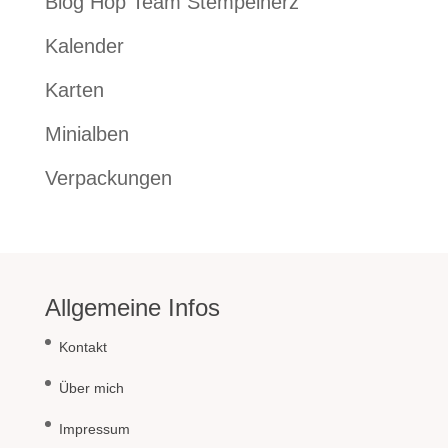
Blog Hop Team Stempelherz
Kalender
Karten
Minialben
Verpackungen
Allgemeine Infos
Kontakt
Über mich
Impressum