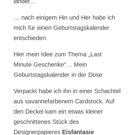
landet…
… nach einigem Hin und Her habe ich
mich für einen Geburtstagskalender
entschieden.
Hier mein Idee zum Thema „Last
Minute Geschenke“… Mein
Geburtstagskalender in der Dose
Verpackt habe ich ihn in einer Schachtel
aus savannefarbenem Cardstock. Auf
den Deckel kam ein etwas kleiner
geschnittenes Stück des
Designerpapieres
Eisfantasie