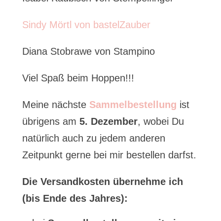
Sindy Mörtl von bastelZauber
Diana Stobrawe von Stampino
Viel Spaß beim Hoppen!!!
Meine nächste
Sammelbestellung
ist
übrigens am
5. Dezember
, wobei Du
natürlich auch zu jedem anderen
Zeitpunkt gerne bei mir bestellen darfst.
Die Versandkosten übernehme ich
(bis Ende des Jahres):