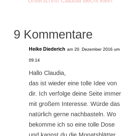
9 Kommentare
Heike Diederich
am 20. Dezember 2016 um
09:14
Hallo Claudia,
das ist wieder eine tolle Idee von
dir. Ich verfolge deine Seite immer
mit großem Interesse. Würde das
natürlich gerne nachbasteln. Wo
bekomme ich so eine tolle Dose
und kannst du die Monatsblätter