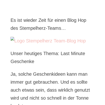
Es ist wieder Zeit für einen Blog Hop
des Stempelherz-Teams…
Unser heutiges Thema: Last Minute
Geschenke
Ja, solche Geschenkideen kann man
immer gut gebrauchen. Und es sollte
auch etwas sein, dass wirklich genutzt
wird und nicht so schnell in der Tonne