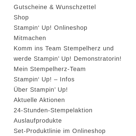
Gutscheine & Wunschzettel
Shop
Stampin‘ Up! Onlineshop
Mitmachen
Komm ins Team Stempelherz und
werde Stampin’ Up! Demonstratorin!
Mein Stempelherz-Team
Stampin‘ Up! – Infos
Über Stampin’ Up!
Aktuelle Aktionen
24-Stunden-Stempelaktion
Auslaufprodukte
Set-Produktlinie im Onlineshop