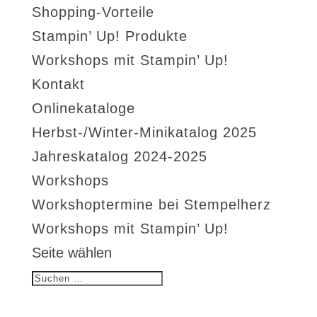
Shopping-Vorteile
Stampin’ Up! Produkte
Workshops mit Stampin’ Up!
Kontakt
Onlinekataloge
Herbst-/Winter-Minikatalog 2025
Jahreskatalog 2024-2025
Workshops
Workshoptermine bei Stempelherz
Workshops mit Stampin’ Up!
Seite wählen