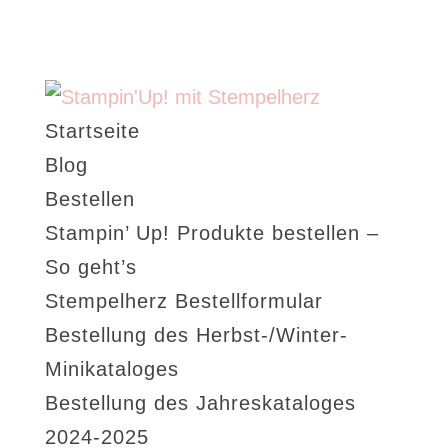
Startseite
Blog
Bestellen
Stampin’ Up! Produkte bestellen –
So geht’s
Stempelherz Bestellformular
Bestellung des Herbst-/Winter-
Minikataloges
Bestellung des Jahreskataloges
2024-2025