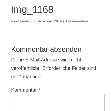
img_1168
von
Claudia
|
9. Dezember 2016
|
0 Kommentare
Kommentar absenden
Deine E-Mail-Adresse wird nicht
veröffentlicht.
Erforderliche Felder sind
mit
*
markiert
Kommentar
*