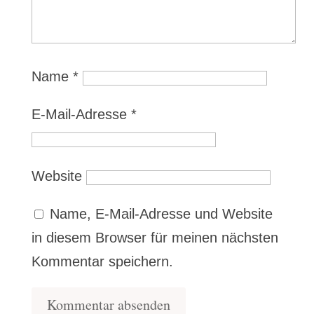
Name
*
E-Mail-Adresse
*
Website
Name, E-Mail-Adresse und Website
in diesem Browser für meinen nächsten
Kommentar speichern.