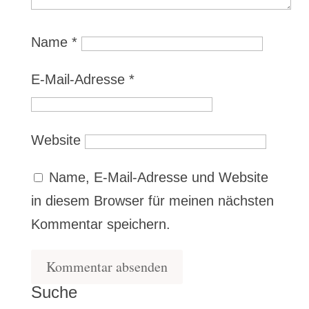
Name
*
E-Mail-Adresse
*
Website
Name, E-Mail-Adresse und Website
in diesem Browser für meinen nächsten
Kommentar speichern.
Suche