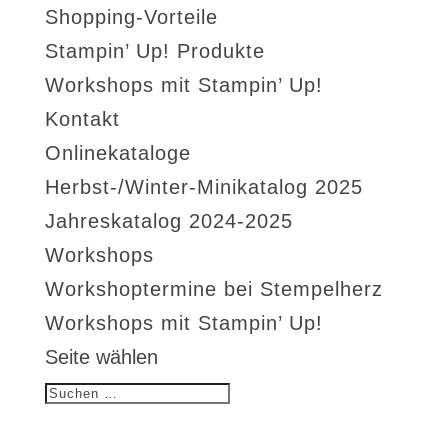
Shopping-Vorteile
Stampin’ Up! Produkte
Workshops mit Stampin’ Up!
Kontakt
Onlinekataloge
Herbst-/Winter-Minikatalog 2025
Jahreskatalog 2024-2025
Workshops
Workshoptermine bei Stempelherz
Workshops mit Stampin’ Up!
Seite wählen