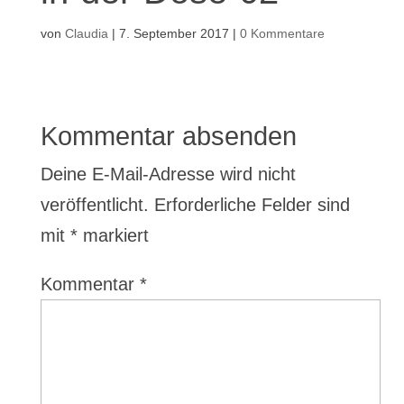
von
Claudia
|
7. September 2017
|
0 Kommentare
Kommentar absenden
Deine E-Mail-Adresse wird nicht
veröffentlicht.
Erforderliche Felder sind
mit
*
markiert
Kommentar
*