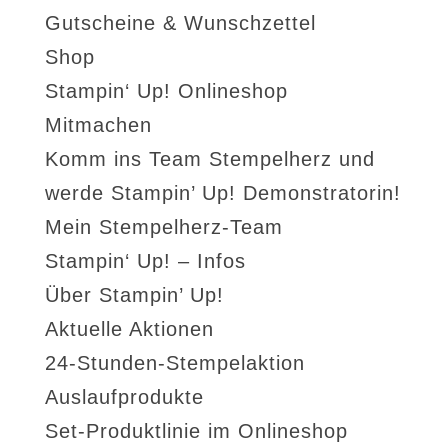
Gutscheine & Wunschzettel
Shop
Stampin‘ Up! Onlineshop
Mitmachen
Komm ins Team Stempelherz und
werde Stampin’ Up! Demonstratorin!
Mein Stempelherz-Team
Stampin‘ Up! – Infos
Über Stampin’ Up!
Aktuelle Aktionen
24-Stunden-Stempelaktion
Auslaufprodukte
Set-Produktlinie im Onlineshop