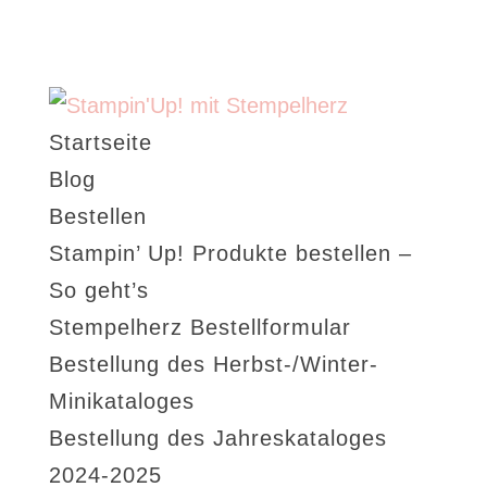
Startseite
Blog
Bestellen
Stampin’ Up! Produkte bestellen –
So geht’s
Stempelherz Bestellformular
Bestellung des Herbst-/Winter-
Minikataloges
Bestellung des Jahreskataloges
2024-2025