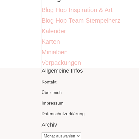
Blog Hop Inspiration & Art
Blog Hop Team Stempelherz
Kalender
Karten
Minialben
Verpackungen
Allgemeine Infos
Kontakt
Über mich
Impressum
Datenschutzerklärung
Archiv
Archiv