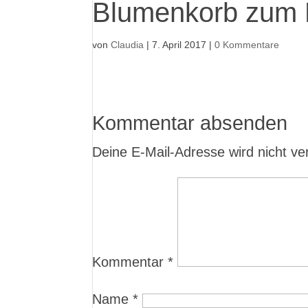
Blumenkorb zum M
von
Claudia
|
7. April 2017
|
0 Kommentare
Kommentar absenden
Deine E-Mail-Adresse wird nicht verö
Kommentar
*
Name
*