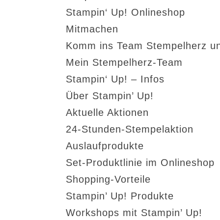
Stampin‘ Up! Onlineshop
Mitmachen
Komm ins Team Stempelherz un
Mein Stempelherz-Team
Stampin‘ Up! – Infos
Über Stampin’ Up!
Aktuelle Aktionen
24-Stunden-Stempelaktion
Auslaufprodukte
Set-Produktlinie im Onlineshop
Shopping-Vorteile
Stampin’ Up! Produkte
Workshops mit Stampin’ Up!