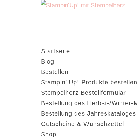
Startseite
Blog
Bestellen
Stampin’ Up! Produkte bestellen
Stempelherz Bestellformular
Bestellung des Herbst-/Winter-
Bestellung des Jahreskataloge
Gutscheine & Wunschzettel
Shop