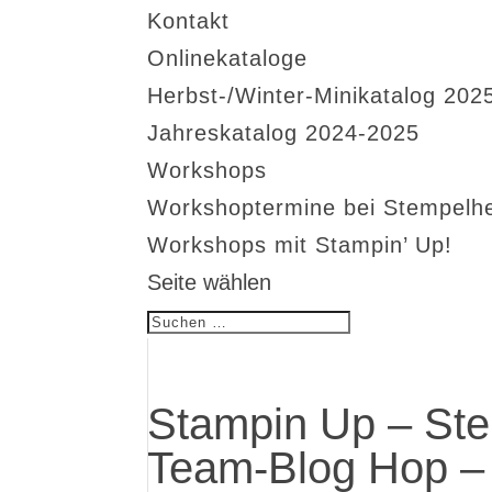
Kontakt
Onlinekataloge
Herbst-/Winter-Minikatalog 202
Jahreskatalog 2024-2025
Workshops
Workshoptermine bei Stempelh
Workshops mit Stampin’ Up!
Seite wählen
Stampin Up – Ste
Team-Blog Hop – 