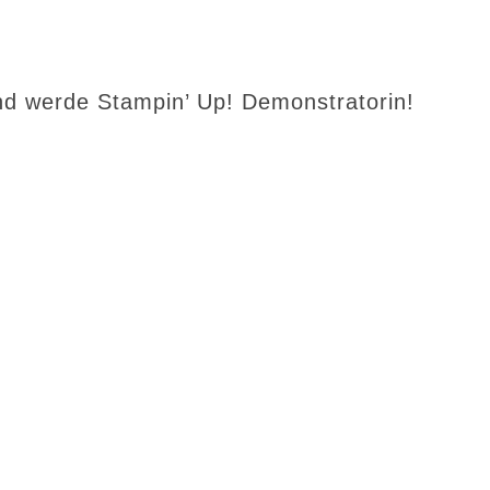
d werde Stampin’ Up! Demonstratorin!