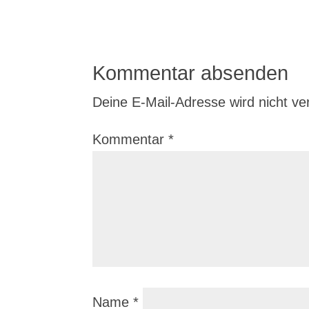
Kommentar absenden
Deine E-Mail-Adresse wird nicht verö
Kommentar
*
Name
*