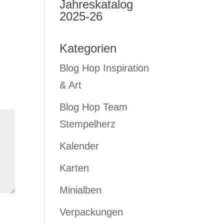
Jahreskatalog
2025-26
Kategorien
Blog Hop Inspiration
& Art
Blog Hop Team
Stempelherz
Kalender
Karten
Minialben
Verpackungen