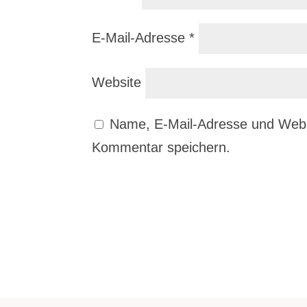
E-Mail-Adresse
*
Website
Name, E-Mail-Adresse und Webs
Kommentar speichern.