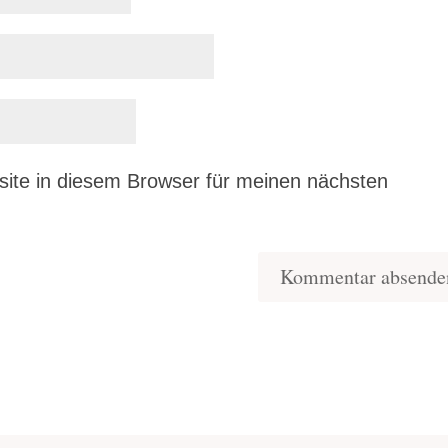
ite in diesem Browser für meinen nächsten