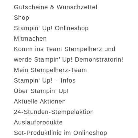
Gutscheine & Wunschzettel
Shop
Stampin‘ Up! Onlineshop
Mitmachen
Komm ins Team Stempelherz und
werde Stampin’ Up! Demonstratorin!
Mein Stempelherz-Team
Stampin‘ Up! – Infos
Über Stampin’ Up!
Aktuelle Aktionen
24-Stunden-Stempelaktion
Auslaufprodukte
Set-Produktlinie im Onlineshop