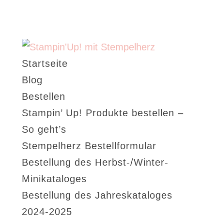
Startseite
Blog
Bestellen
Stampin’ Up! Produkte bestellen –
So geht’s
Stempelherz Bestellformular
Bestellung des Herbst-/Winter-
Minikataloges
Bestellung des Jahreskataloges
2024-2025