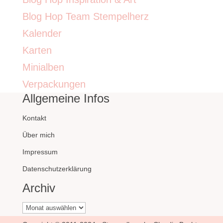
Blog Hop Team Stempelherz
Kalender
Karten
Minialben
Verpackungen
Allgemeine Infos
Kontakt
Über mich
Impressum
Datenschutzerklärung
Archiv
Archiv