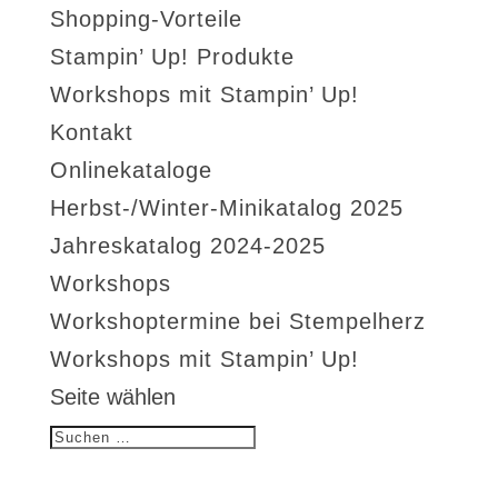
Shopping-Vorteile
Stampin’ Up! Produkte
Workshops mit Stampin’ Up!
Kontakt
Onlinekataloge
Herbst-/Winter-Minikatalog 2025
Jahreskatalog 2024-2025
Workshops
Workshoptermine bei Stempelherz
Workshops mit Stampin’ Up!
Seite wählen