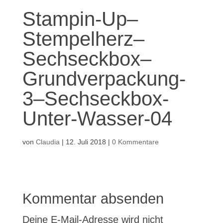
Stampin-Up–
Stempelherz–
Sechseckbox–
Grundverpackung-
3–Sechseckbox-
Unter-Wasser-04
von
Claudia
|
12. Juli 2018
|
0 Kommentare
Kommentar absenden
Deine E-Mail-Adresse wird nicht