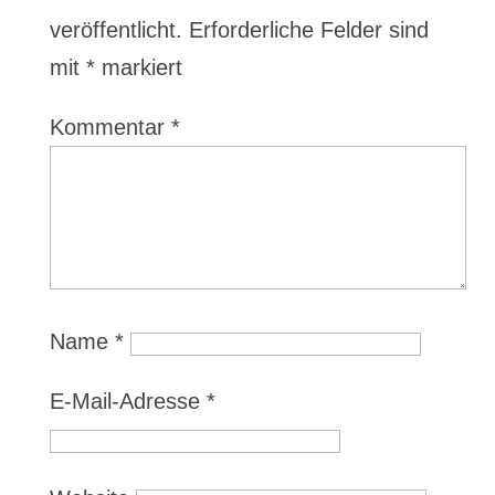
veröffentlicht.
Erforderliche Felder sind
mit
*
markiert
Kommentar
*
Name
*
E-Mail-Adresse
*