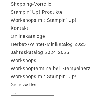
Shopping-Vorteile
Stampin’ Up! Produkte
Workshops mit Stampin’ Up!
Kontakt
Onlinekataloge
Herbst-/Winter-Minikatalog 2025
Jahreskatalog 2024-2025
Workshops
Workshoptermine bei Stempelherz
Workshops mit Stampin’ Up!
Seite wählen