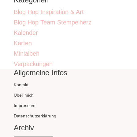
Blog Hop Inspiration & Art
Blog Hop Team Stempelherz
Kalender
Karten
Minialben
Verpackungen
Allgemeine Infos
Kontakt
Über mich
Impressum
Datenschutzerklärung
Archiv