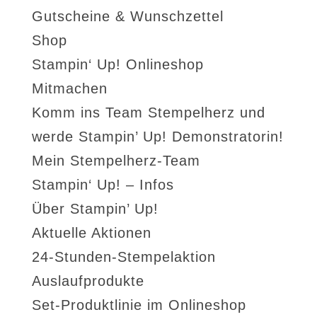
Gutscheine & Wunschzettel
Shop
Stampin‘ Up! Onlineshop
Mitmachen
Komm ins Team Stempelherz und
werde Stampin’ Up! Demonstratorin!
Mein Stempelherz-Team
Stampin‘ Up! – Infos
Über Stampin’ Up!
Aktuelle Aktionen
24-Stunden-Stempelaktion
Auslaufprodukte
Set-Produktlinie im Onlineshop