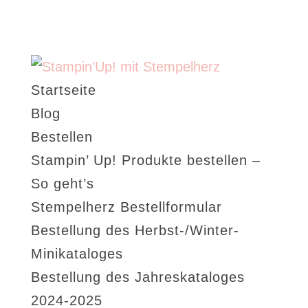
Startseite
Blog
Bestellen
Stampin’ Up! Produkte bestellen –
So geht’s
Stempelherz Bestellformular
Bestellung des Herbst-/Winter-
Minikataloges
Bestellung des Jahreskataloges
2024-2025