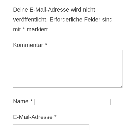
Deine E-Mail-Adresse wird nicht
veröffentlicht.
Erforderliche Felder sind
mit
*
markiert
Kommentar
*
Name
*
E-Mail-Adresse
*