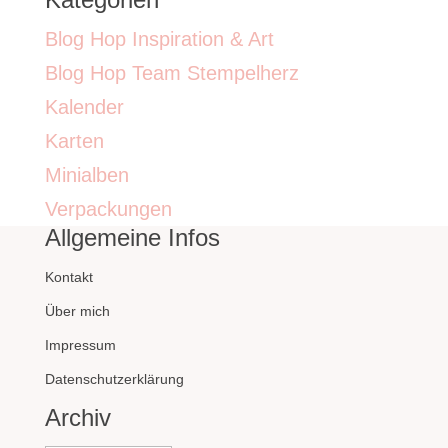
Blog Hop Inspiration & Art
Blog Hop Team Stempelherz
Kalender
Karten
Minialben
Verpackungen
Allgemeine Infos
Kontakt
Über mich
Impressum
Datenschutzerklärung
Archiv