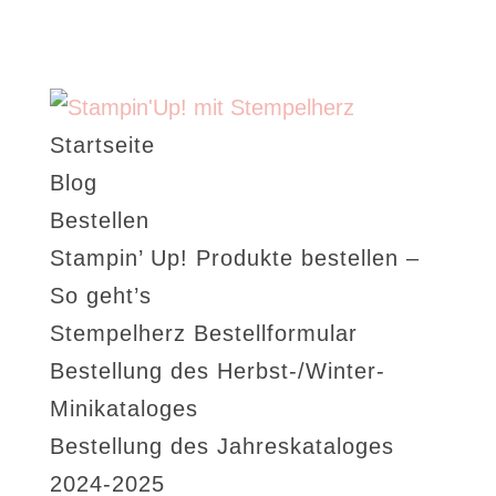
Startseite
Blog
Bestellen
Stampin’ Up! Produkte bestellen –
So geht’s
Stempelherz Bestellformular
Bestellung des Herbst-/Winter-
Minikataloges
Bestellung des Jahreskataloges
2024-2025