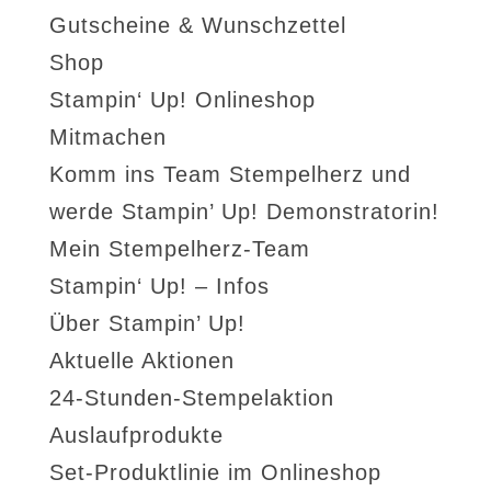
Gutscheine & Wunschzettel
Shop
Stampin‘ Up! Onlineshop
Mitmachen
Komm ins Team Stempelherz und
werde Stampin’ Up! Demonstratorin!
Mein Stempelherz-Team
Stampin‘ Up! – Infos
Über Stampin’ Up!
Aktuelle Aktionen
24-Stunden-Stempelaktion
Auslaufprodukte
Set-Produktlinie im Onlineshop