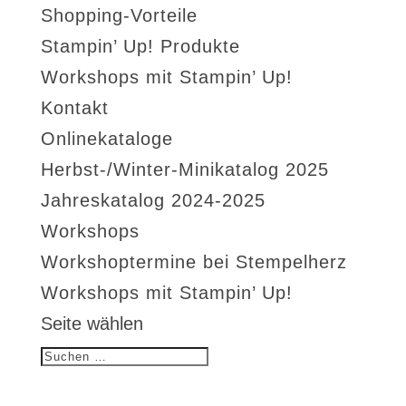
Shopping-Vorteile
Stampin’ Up! Produkte
Workshops mit Stampin’ Up!
Kontakt
Onlinekataloge
Herbst-/Winter-Minikatalog 2025
Jahreskatalog 2024-2025
Workshops
Workshoptermine bei Stempelherz
Workshops mit Stampin’ Up!
Seite wählen