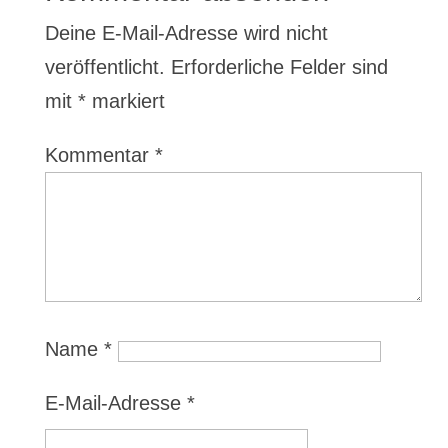
Deine E-Mail-Adresse wird nicht
veröffentlicht.
Erforderliche Felder sind
mit
*
markiert
Kommentar
*
Name
*
E-Mail-Adresse
*