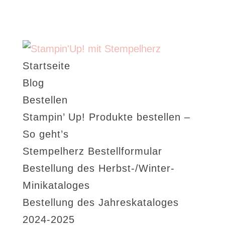
Startseite
Blog
Bestellen
Stampin’ Up! Produkte bestellen –
So geht’s
Stempelherz Bestellformular
Bestellung des Herbst-/Winter-
Minikataloges
Bestellung des Jahreskataloges
2024-2025