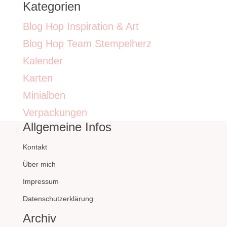
Kategorien
Blog Hop Inspiration & Art
Blog Hop Team Stempelherz
Kalender
Karten
Minialben
Verpackungen
Allgemeine Infos
Kontakt
Über mich
Impressum
Datenschutzerklärung
Archiv