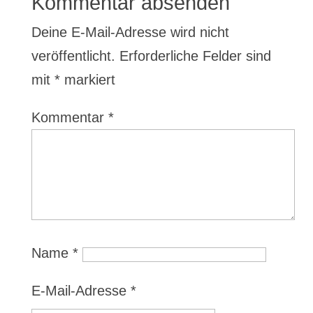
Kommentar absenden
Deine E-Mail-Adresse wird nicht
veröffentlicht.
Erforderliche Felder sind
mit
*
markiert
Kommentar
*
Name
*
E-Mail-Adresse
*