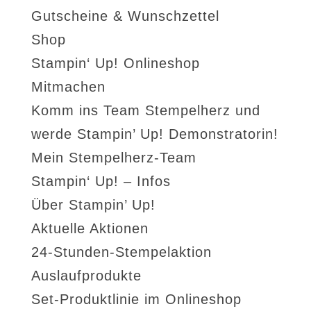
Gutscheine & Wunschzettel
Shop
Stampin‘ Up! Onlineshop
Mitmachen
Komm ins Team Stempelherz und
werde Stampin’ Up! Demonstratorin!
Mein Stempelherz-Team
Stampin‘ Up! – Infos
Über Stampin’ Up!
Aktuelle Aktionen
24-Stunden-Stempelaktion
Auslaufprodukte
Set-Produktlinie im Onlineshop