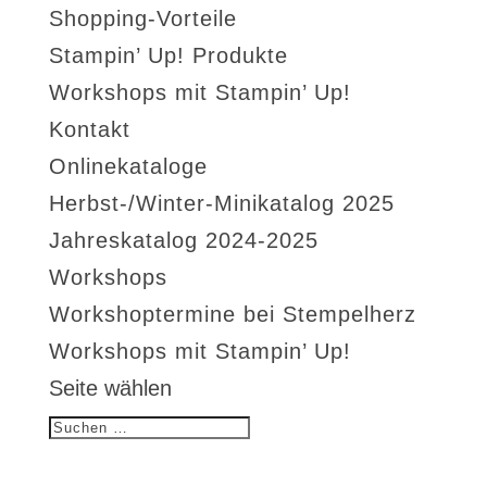
Shopping-Vorteile
Stampin’ Up! Produkte
Workshops mit Stampin’ Up!
Kontakt
Onlinekataloge
Herbst-/Winter-Minikatalog 2025
Jahreskatalog 2024-2025
Workshops
Workshoptermine bei Stempelherz
Workshops mit Stampin’ Up!
Seite wählen