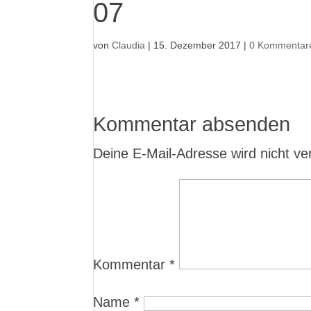
07
von
Claudia
|
15. Dezember 2017
|
0 Kommentar
Kommentar absenden
Deine E-Mail-Adresse wird nicht verö
Kommentar
*
Name
*