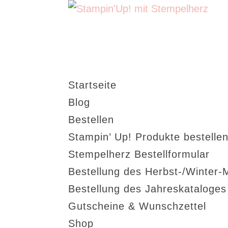
Startseite
Blog
Bestellen
Stampin’ Up! Produkte bestellen
Stempelherz Bestellformular
Bestellung des Herbst-/Winter-
Bestellung des Jahreskataloge
Gutscheine & Wunschzettel
Shop