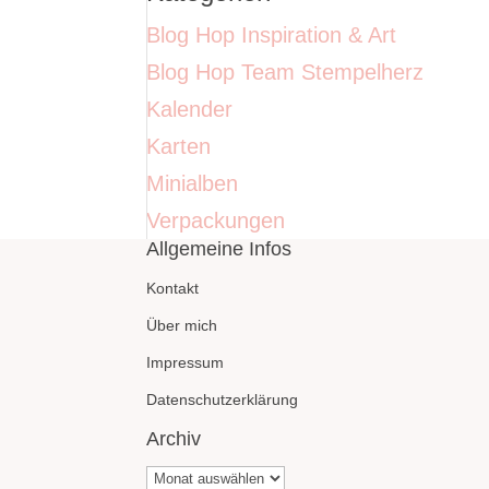
Blog Hop Inspiration & Art
Blog Hop Team Stempelherz
Kalender
Karten
Minialben
Verpackungen
Allgemeine Infos
Kontakt
Über mich
Impressum
Datenschutzerklärung
Archiv
Archiv