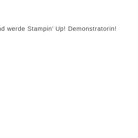
d werde Stampin’ Up! Demonstratorin!