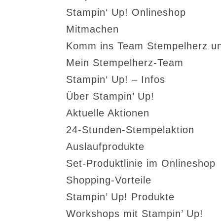
Stampin‘ Up! Onlineshop
Mitmachen
Komm ins Team Stempelherz un
Mein Stempelherz-Team
Stampin‘ Up! – Infos
Über Stampin’ Up!
Aktuelle Aktionen
24-Stunden-Stempelaktion
Auslaufprodukte
Set-Produktlinie im Onlineshop
Shopping-Vorteile
Stampin’ Up! Produkte
Workshops mit Stampin’ Up!