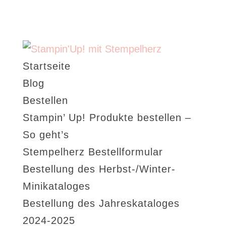
Startseite
Blog
Bestellen
Stampin’ Up! Produkte bestellen –
So geht’s
Stempelherz Bestellformular
Bestellung des Herbst-/Winter-
Minikataloges
Bestellung des Jahreskataloges
2024-2025