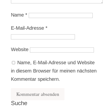
Name
*
E-Mail-Adresse
*
Website
Name, E-Mail-Adresse und Website
in diesem Browser für meinen nächsten
Kommentar speichern.
Suche