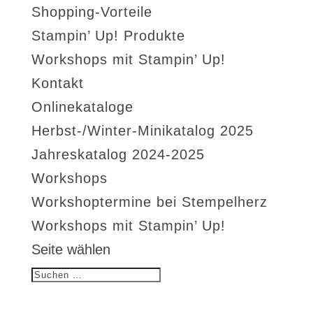
Shopping-Vorteile
Stampin’ Up! Produkte
Workshops mit Stampin’ Up!
Kontakt
Onlinekataloge
Herbst-/Winter-Minikatalog 2025
Jahreskatalog 2024-2025
Workshops
Workshoptermine bei Stempelherz
Workshops mit Stampin’ Up!
Seite wählen