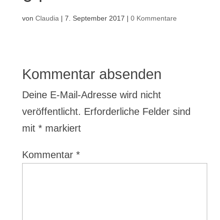
von
Claudia
|
7. September 2017
|
0 Kommentare
Kommentar absenden
Deine E-Mail-Adresse wird nicht
veröffentlicht.
Erforderliche Felder sind
mit
*
markiert
Kommentar
*