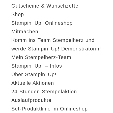
Gutscheine & Wunschzettel
Shop
Stampin‘ Up! Onlineshop
Mitmachen
Komm ins Team Stempelherz und
werde Stampin’ Up! Demonstratorin!
Mein Stempelherz-Team
Stampin‘ Up! – Infos
Über Stampin’ Up!
Aktuelle Aktionen
24-Stunden-Stempelaktion
Auslaufprodukte
Set-Produktlinie im Onlineshop