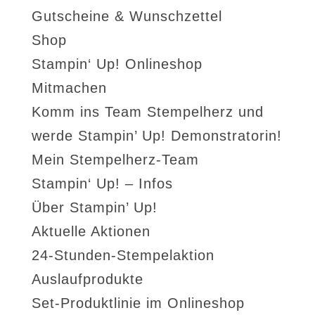
Gutscheine & Wunschzettel
Shop
Stampin‘ Up! Onlineshop
Mitmachen
Komm ins Team Stempelherz und
werde Stampin’ Up! Demonstratorin!
Mein Stempelherz-Team
Stampin‘ Up! – Infos
Über Stampin’ Up!
Aktuelle Aktionen
24-Stunden-Stempelaktion
Auslaufprodukte
Set-Produktlinie im Onlineshop