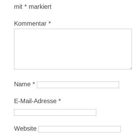
mit
*
markiert
Kommentar
*
Name
*
E-Mail-Adresse
*
Website