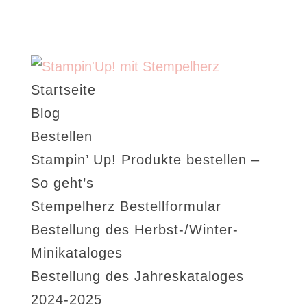
Startseite
Blog
Bestellen
Stampin’ Up! Produkte bestellen –
So geht’s
Stempelherz Bestellformular
Bestellung des Herbst-/Winter-
Minikataloges
Bestellung des Jahreskataloges
2024-2025