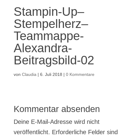
Stampin-Up–
Stempelherz–
Teammappe-
Alexandra-
Beitragsbild-02
von
Claudia
|
6. Juli 2018
|
0 Kommentare
Kommentar absenden
Deine E-Mail-Adresse wird nicht
veröffentlicht.
Erforderliche Felder sind