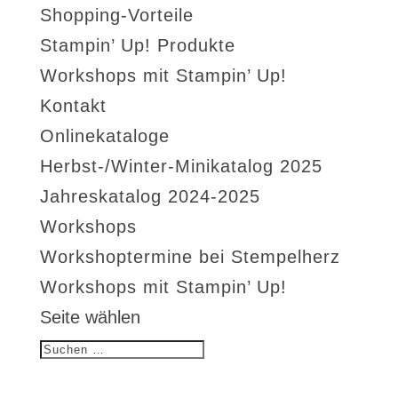
Shopping-Vorteile
Stampin’ Up! Produkte
Workshops mit Stampin’ Up!
Kontakt
Onlinekataloge
Herbst-/Winter-Minikatalog 2025
Jahreskatalog 2024-2025
Workshops
Workshoptermine bei Stempelherz
Workshops mit Stampin’ Up!
Seite wählen