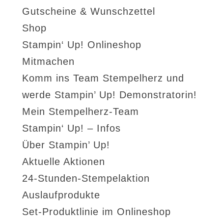
Gutscheine & Wunschzettel
Shop
Stampin‘ Up! Onlineshop
Mitmachen
Komm ins Team Stempelherz und
werde Stampin’ Up! Demonstratorin!
Mein Stempelherz-Team
Stampin‘ Up! – Infos
Über Stampin’ Up!
Aktuelle Aktionen
24-Stunden-Stempelaktion
Auslaufprodukte
Set-Produktlinie im Onlineshop