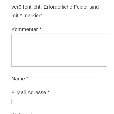
veröffentlicht.
Erforderliche Felder sind
mit
*
markiert
Kommentar
*
Name
*
E-Mail-Adresse
*