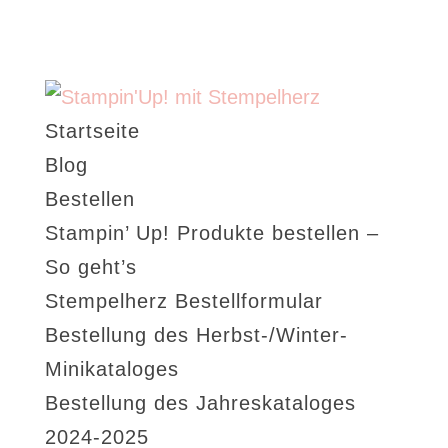
Startseite
Blog
Bestellen
Stampin’ Up! Produkte bestellen –
So geht’s
Stempelherz Bestellformular
Bestellung des Herbst-/Winter-
Minikataloges
Bestellung des Jahreskataloges
2024-2025