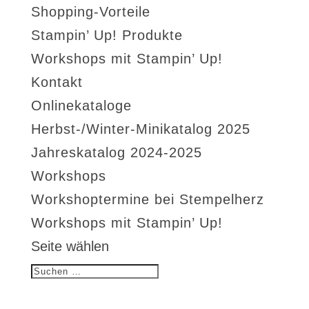
Shopping-Vorteile
Stampin’ Up! Produkte
Workshops mit Stampin’ Up!
Kontakt
Onlinekataloge
Herbst-/Winter-Minikatalog 2025
Jahreskatalog 2024-2025
Workshops
Workshoptermine bei Stempelherz
Workshops mit Stampin’ Up!
Seite wählen