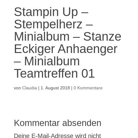
Stampin Up –
Stempelherz –
Minialbum – Stanze
Eckiger Anhaenger
– Minialbum
Teamtreffen 01
von
Claudia
|
1. August 2018
|
0 Kommentare
Kommentar absenden
Deine E-Mail-Adresse wird nicht