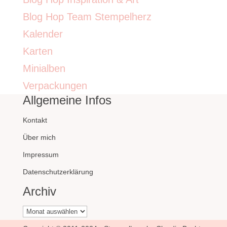
Blog Hop Team Stempelherz
Kalender
Karten
Minialben
Verpackungen
Allgemeine Infos
Kontakt
Über mich
Impressum
Datenschutzerklärung
Archiv
Archiv