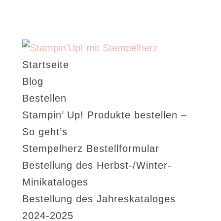
Startseite
Blog
Bestellen
Stampin’ Up! Produkte bestellen –
So geht’s
Stempelherz Bestellformular
Bestellung des Herbst-/Winter-
Minikataloges
Bestellung des Jahreskataloges
2024-2025