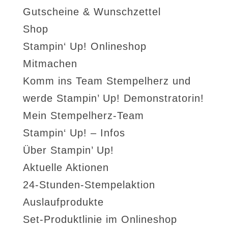
Gutscheine & Wunschzettel
Shop
Stampin‘ Up! Onlineshop
Mitmachen
Komm ins Team Stempelherz und
werde Stampin’ Up! Demonstratorin!
Mein Stempelherz-Team
Stampin‘ Up! – Infos
Über Stampin’ Up!
Aktuelle Aktionen
24-Stunden-Stempelaktion
Auslaufprodukte
Set-Produktlinie im Onlineshop