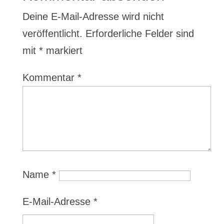
Deine E-Mail-Adresse wird nicht
veröffentlicht.
Erforderliche Felder sind
mit
*
markiert
Kommentar
*
Name
*
E-Mail-Adresse
*