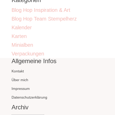
Blog Hop Inspiration & Art
Blog Hop Team Stempelherz
Kalender
Karten
Minialben
Verpackungen
Allgemeine Infos
Kontakt
Über mich
Impressum
Datenschutzerklärung
Archiv