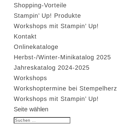
Shopping-Vorteile
Stampin’ Up! Produkte
Workshops mit Stampin’ Up!
Kontakt
Onlinekataloge
Herbst-/Winter-Minikatalog 2025
Jahreskatalog 2024-2025
Workshops
Workshoptermine bei Stempelherz
Workshops mit Stampin’ Up!
Seite wählen