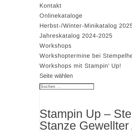
Kontakt
Onlinekataloge
Herbst-/Winter-Minikatalog 202
Jahreskatalog 2024-2025
Workshops
Workshoptermine bei Stempelh
Workshops mit Stampin’ Up!
Seite wählen
Stampin Up – Ste
Stanze Gewellter