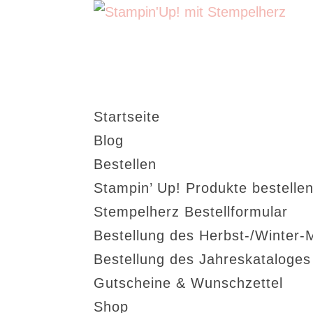
Startseite
Blog
Bestellen
Stampin’ Up! Produkte bestellen
Stempelherz Bestellformular
Bestellung des Herbst-/Winter-
Bestellung des Jahreskataloge
Gutscheine & Wunschzettel
Shop