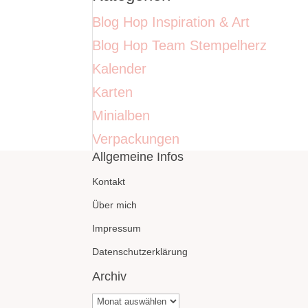
Blog Hop Inspiration & Art
Blog Hop Team Stempelherz
Kalender
Karten
Minialben
Verpackungen
Allgemeine Infos
Kontakt
Über mich
Impressum
Datenschutzerklärung
Archiv
Archiv