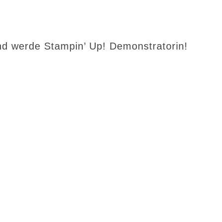
d werde Stampin’ Up! Demonstratorin!