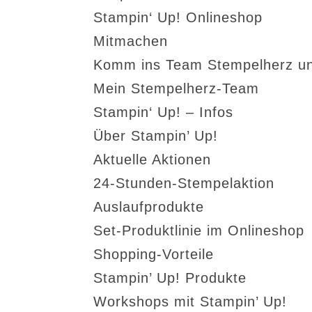
Stampin‘ Up! Onlineshop
Mitmachen
Komm ins Team Stempelherz un
Mein Stempelherz-Team
Stampin‘ Up! – Infos
Über Stampin’ Up!
Aktuelle Aktionen
24-Stunden-Stempelaktion
Auslaufprodukte
Set-Produktlinie im Onlineshop
Shopping-Vorteile
Stampin’ Up! Produkte
Workshops mit Stampin’ Up!