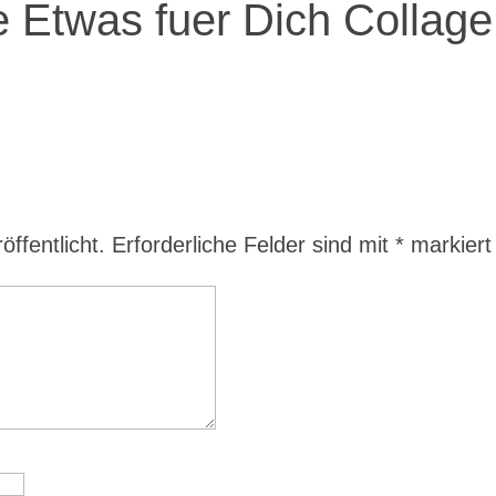
e Etwas fuer Dich Collage
ffentlicht.
Erforderliche Felder sind mit
*
markiert