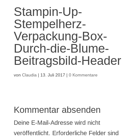
Stampin-Up-
Stempelherz-
Verpackung-Box-
Durch-die-Blume-
Beitragsbild-Header
von
Claudia
|
13. Juli 2017
|
0 Kommentare
Kommentar absenden
Deine E-Mail-Adresse wird nicht
veröffentlicht.
Erforderliche Felder sind