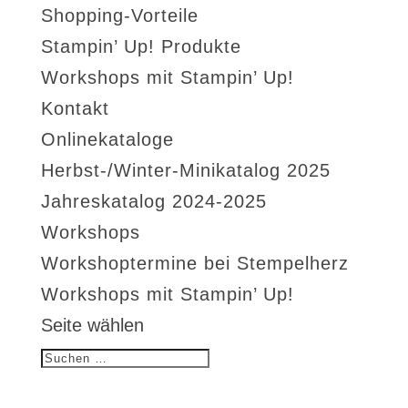
Shopping-Vorteile
Stampin’ Up! Produkte
Workshops mit Stampin’ Up!
Kontakt
Onlinekataloge
Herbst-/Winter-Minikatalog 2025
Jahreskatalog 2024-2025
Workshops
Workshoptermine bei Stempelherz
Workshops mit Stampin’ Up!
Seite wählen