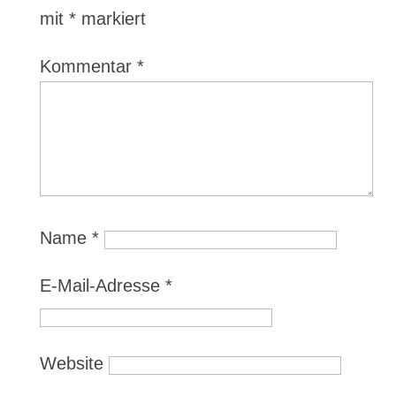
mit
*
markiert
Kommentar
*
Name
*
E-Mail-Adresse
*
Website