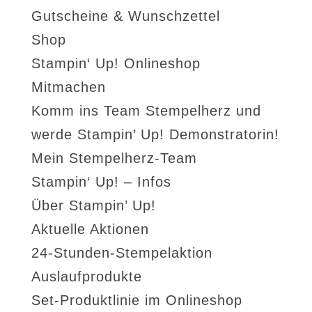
Gutscheine & Wunschzettel
Shop
Stampin‘ Up! Onlineshop
Mitmachen
Komm ins Team Stempelherz und
werde Stampin’ Up! Demonstratorin!
Mein Stempelherz-Team
Stampin‘ Up! – Infos
Über Stampin’ Up!
Aktuelle Aktionen
24-Stunden-Stempelaktion
Auslaufprodukte
Set-Produktlinie im Onlineshop