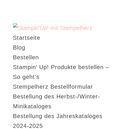
Startseite
Blog
Bestellen
Stampin’ Up! Produkte bestellen –
So geht’s
Stempelherz Bestellformular
Bestellung des Herbst-/Winter-
Minikataloges
Bestellung des Jahreskataloges
2024-2025