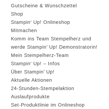
Gutscheine & Wunschzettel
Shop
Stampin‘ Up! Onlineshop
Mitmachen
Komm ins Team Stempelherz und
werde Stampin’ Up! Demonstratorin!
Mein Stempelherz-Team
Stampin‘ Up! – Infos
Über Stampin’ Up!
Aktuelle Aktionen
24-Stunden-Stempelaktion
Auslaufprodukte
Set-Produktlinie im Onlineshop