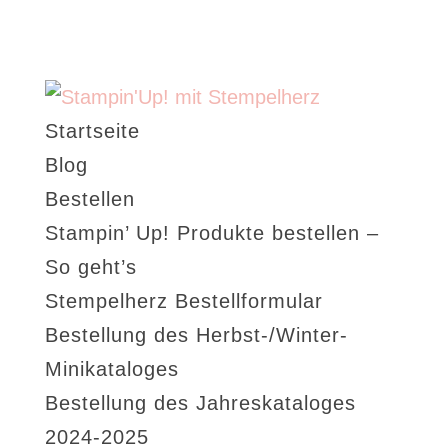
Startseite
Blog
Bestellen
Stampin’ Up! Produkte bestellen –
So geht’s
Stempelherz Bestellformular
Bestellung des Herbst-/Winter-
Minikataloges
Bestellung des Jahreskataloges
2024-2025