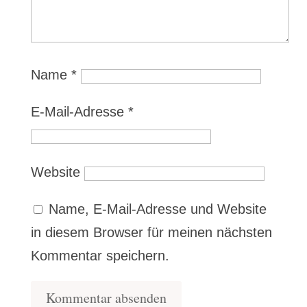
Name
*
E-Mail-Adresse
*
Website
Name, E-Mail-Adresse und Website
in diesem Browser für meinen nächsten
Kommentar speichern.