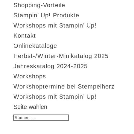
Shopping-Vorteile
Stampin’ Up! Produkte
Workshops mit Stampin’ Up!
Kontakt
Onlinekataloge
Herbst-/Winter-Minikatalog 2025
Jahreskatalog 2024-2025
Workshops
Workshoptermine bei Stempelherz
Workshops mit Stampin’ Up!
Seite wählen