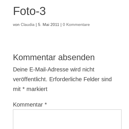
Foto-3
von
Claudia
|
5. Mai 2011
|
0 Kommentare
Kommentar absenden
Deine E-Mail-Adresse wird nicht
veröffentlicht.
Erforderliche Felder sind
mit
*
markiert
Kommentar
*