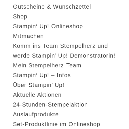
Gutscheine & Wunschzettel
Shop
Stampin‘ Up! Onlineshop
Mitmachen
Komm ins Team Stempelherz und
werde Stampin’ Up! Demonstratorin!
Mein Stempelherz-Team
Stampin‘ Up! – Infos
Über Stampin’ Up!
Aktuelle Aktionen
24-Stunden-Stempelaktion
Auslaufprodukte
Set-Produktlinie im Onlineshop