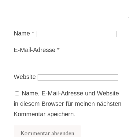
Name
*
E-Mail-Adresse
*
Website
Name, E-Mail-Adresse und Website
in diesem Browser für meinen nächsten
Kommentar speichern.