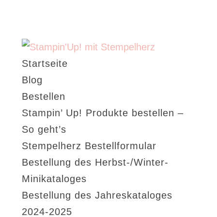
Startseite
Blog
Bestellen
Stampin’ Up! Produkte bestellen –
So geht’s
Stempelherz Bestellformular
Bestellung des Herbst-/Winter-
Minikataloges
Bestellung des Jahreskataloges
2024-2025