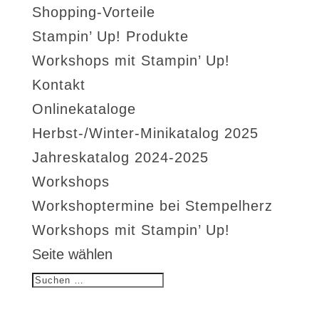
Shopping-Vorteile
Stampin’ Up! Produkte
Workshops mit Stampin’ Up!
Kontakt
Onlinekataloge
Herbst-/Winter-Minikatalog 2025
Jahreskatalog 2024-2025
Workshops
Workshoptermine bei Stempelherz
Workshops mit Stampin’ Up!
Seite wählen