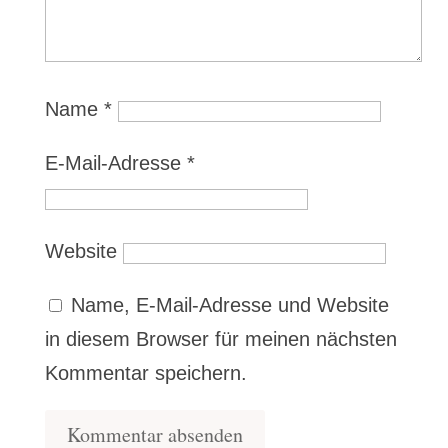
Name
*
E-Mail-Adresse
*
Website
Name, E-Mail-Adresse und Website
in diesem Browser für meinen nächsten
Kommentar speichern.