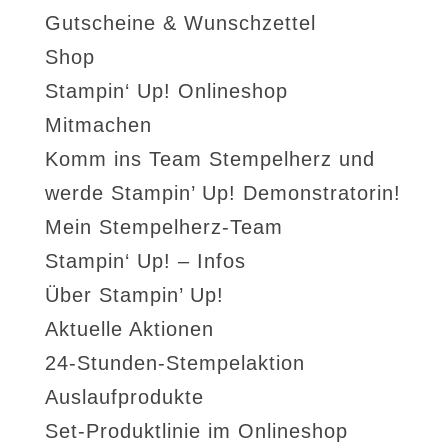
Gutscheine & Wunschzettel
Shop
Stampin‘ Up! Onlineshop
Mitmachen
Komm ins Team Stempelherz und
werde Stampin’ Up! Demonstratorin!
Mein Stempelherz-Team
Stampin‘ Up! – Infos
Über Stampin’ Up!
Aktuelle Aktionen
24-Stunden-Stempelaktion
Auslaufprodukte
Set-Produktlinie im Onlineshop