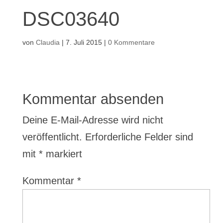
DSC03640
von
Claudia
|
7. Juli 2015
|
0 Kommentare
Kommentar absenden
Deine E-Mail-Adresse wird nicht
veröffentlicht.
Erforderliche Felder sind
mit
*
markiert
Kommentar
*