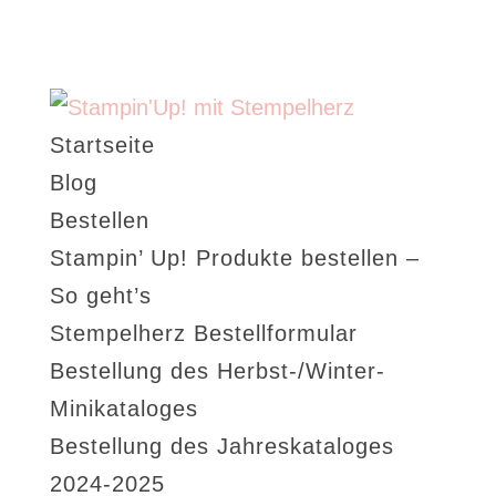
Startseite
Blog
Bestellen
Stampin’ Up! Produkte bestellen –
So geht’s
Stempelherz Bestellformular
Bestellung des Herbst-/Winter-
Minikataloges
Bestellung des Jahreskataloges
2024-2025