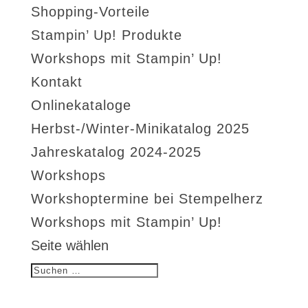
Shopping-Vorteile
Stampin’ Up! Produkte
Workshops mit Stampin’ Up!
Kontakt
Onlinekataloge
Herbst-/Winter-Minikatalog 2025
Jahreskatalog 2024-2025
Workshops
Workshoptermine bei Stempelherz
Workshops mit Stampin’ Up!
Seite wählen