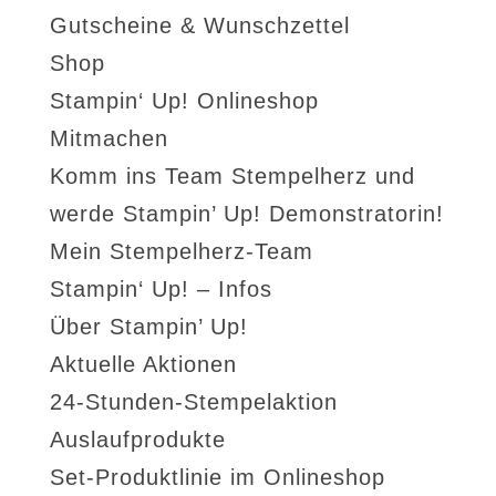
Gutscheine & Wunschzettel
Shop
Stampin‘ Up! Onlineshop
Mitmachen
Komm ins Team Stempelherz und
werde Stampin’ Up! Demonstratorin!
Mein Stempelherz-Team
Stampin‘ Up! – Infos
Über Stampin’ Up!
Aktuelle Aktionen
24-Stunden-Stempelaktion
Auslaufprodukte
Set-Produktlinie im Onlineshop