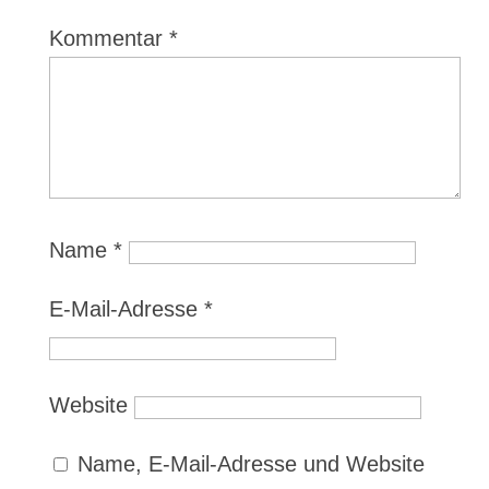
Kommentar
*
Name
*
E-Mail-Adresse
*
Website
Name, E-Mail-Adresse und Website