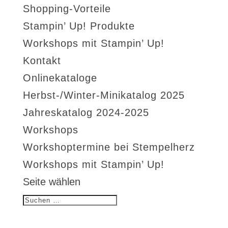
Shopping-Vorteile
Stampin’ Up! Produkte
Workshops mit Stampin’ Up!
Kontakt
Onlinekataloge
Herbst-/Winter-Minikatalog 2025
Jahreskatalog 2024-2025
Workshops
Workshoptermine bei Stempelherz
Workshops mit Stampin’ Up!
Seite wählen