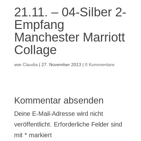
21.11. – 04-Silber 2-
Empfang
Manchester Marriott
Collage
von
Claudia
|
27. November 2013
|
0 Kommentare
Kommentar absenden
Deine E-Mail-Adresse wird nicht
veröffentlicht.
Erforderliche Felder sind
mit
*
markiert