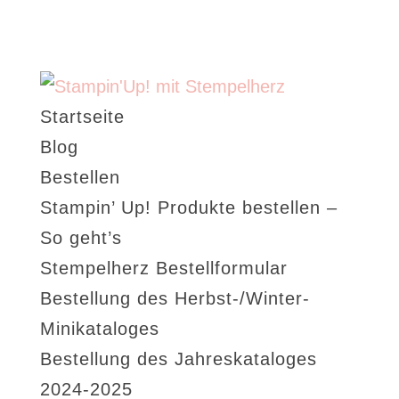
Startseite
Blog
Bestellen
Stampin’ Up! Produkte bestellen –
So geht’s
Stempelherz Bestellformular
Bestellung des Herbst-/Winter-
Minikataloges
Bestellung des Jahreskataloges
2024-2025