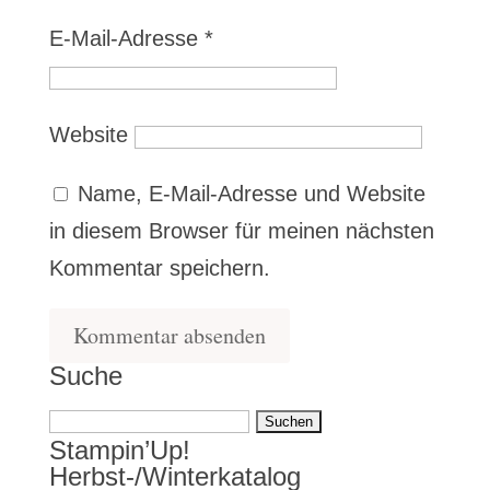
E-Mail-Adresse
*
Website
Name, E-Mail-Adresse und Website
in diesem Browser für meinen nächsten
Kommentar speichern.
Suche
Suchen
Stampin’Up!
nach:
Herbst-/Winterkatalog