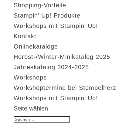
Shopping-Vorteile
Stampin’ Up! Produkte
Workshops mit Stampin’ Up!
Kontakt
Onlinekataloge
Herbst-/Winter-Minikatalog 2025
Jahreskatalog 2024-2025
Workshops
Workshoptermine bei Stempelherz
Workshops mit Stampin’ Up!
Seite wählen