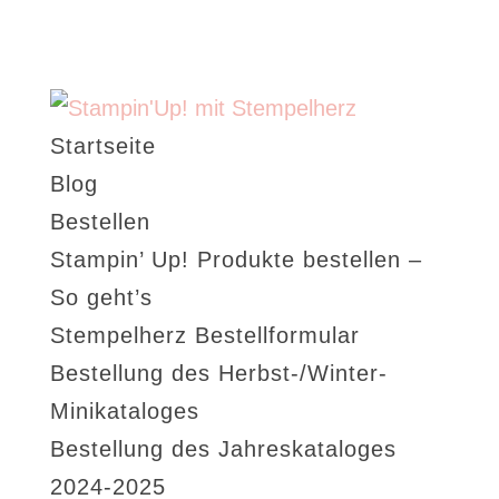
Startseite
Blog
Bestellen
Stampin’ Up! Produkte bestellen –
So geht’s
Stempelherz Bestellformular
Bestellung des Herbst-/Winter-
Minikataloges
Bestellung des Jahreskataloges
2024-2025