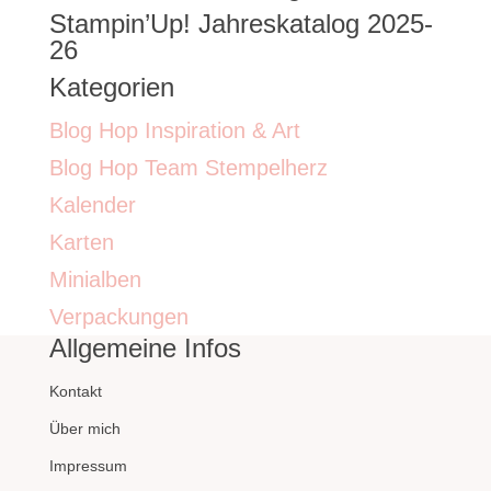
Stampin’Up! Jahreskatalog 2025-
26
Kategorien
Blog Hop Inspiration & Art
Blog Hop Team Stempelherz
Kalender
Karten
Minialben
Verpackungen
Allgemeine Infos
Kontakt
Über mich
Impressum