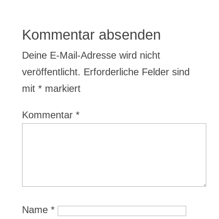
Kommentar absenden
Deine E-Mail-Adresse wird nicht
veröffentlicht.
Erforderliche Felder sind
mit
*
markiert
Kommentar
*
Name
*