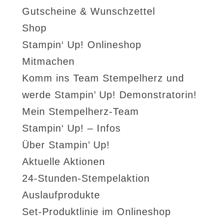
Gutscheine & Wunschzettel
Shop
Stampin‘ Up! Onlineshop
Mitmachen
Komm ins Team Stempelherz und
werde Stampin’ Up! Demonstratorin!
Mein Stempelherz-Team
Stampin‘ Up! – Infos
Über Stampin’ Up!
Aktuelle Aktionen
24-Stunden-Stempelaktion
Auslaufprodukte
Set-Produktlinie im Onlineshop