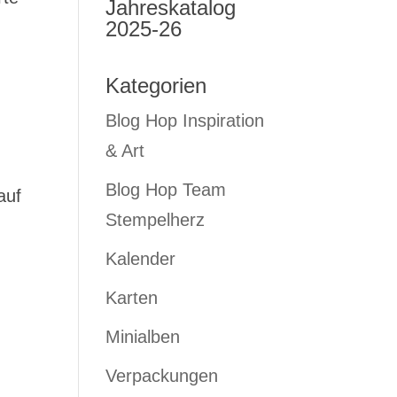
Jahreskatalog
2025-26
Kategorien
Blog Hop Inspiration
& Art
Blog Hop Team
auf
Stempelherz
Kalender
Karten
Minialben
Verpackungen