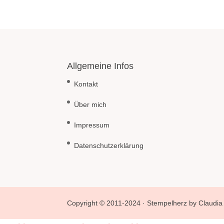
Allgemeine Infos
Kontakt
Über mich
Impressum
Datenschutzerklärung
Copyright © 2011-2024 · Stempelherz by Claudia 