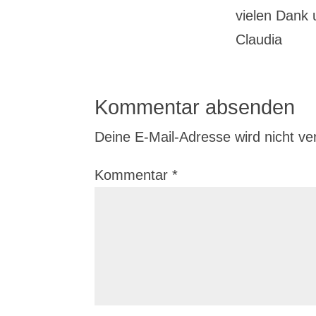
vielen Dank 
Claudia
Kommentar absenden
Deine E-Mail-Adresse wird nicht verö
Kommentar
*