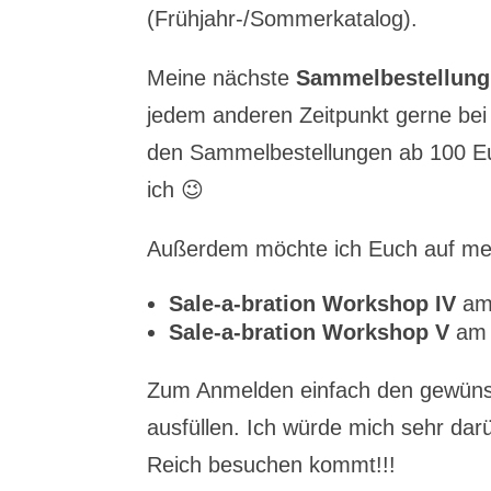
(Frühjahr-/Sommerkatalog).
Meine nächste
Sammelbestellung
jedem anderen Zeitpunkt gerne bei
den Sammelbestellungen ab 100 Eu
ich 😉
Außerdem möchte ich Euch auf me
Sale-a-bration Workshop IV
am 
Sale-a-bration Workshop V
am 
Zum Anmelden einfach den gewünsc
ausfüllen. Ich würde mich sehr da
Reich besuchen kommt!!!