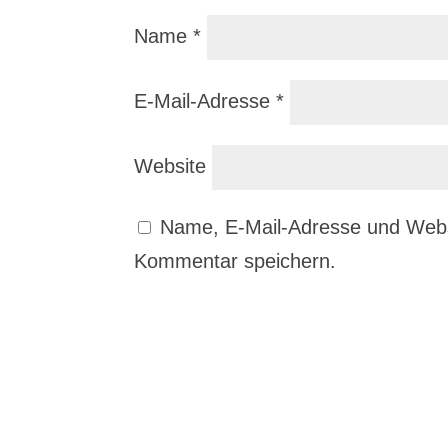
Name
*
E-Mail-Adresse
*
Website
Name, E-Mail-Adresse und Webs
Kommentar speichern.