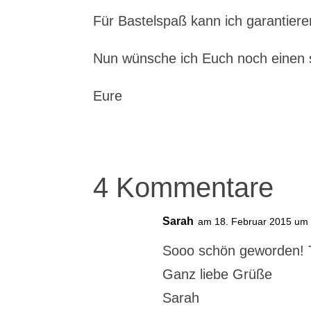
Für Bastelspaß kann ich garantiere
Nun wünsche ich Euch noch einen
Eure
4 Kommentare
Sarah
am 18. Februar 2015 um
Sooo schön geworden! T
Ganz liebe Grüße
Sarah