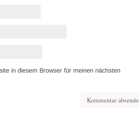
ite in diesem Browser für meinen nächsten