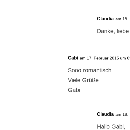
Claudia
am 18.
Danke, liebe
Gabi
am 17. Februar 2015 um 0
Sooo romantisch.
Viele Grüße
Gabi
Claudia
am 18.
Hallo Gabi,