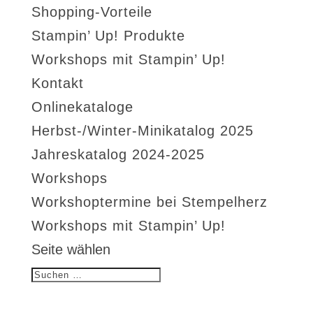
Shopping-Vorteile
Stampin’ Up! Produkte
Workshops mit Stampin’ Up!
Kontakt
Onlinekataloge
Herbst-/Winter-Minikatalog 2025
Jahreskatalog 2024-2025
Workshops
Workshoptermine bei Stempelherz
Workshops mit Stampin’ Up!
Seite wählen