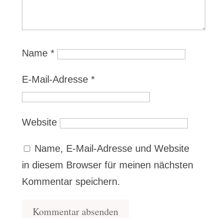
Name
*
E-Mail-Adresse
*
Website
Name, E-Mail-Adresse und Website
in diesem Browser für meinen nächsten
Kommentar speichern.