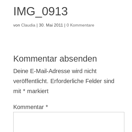
IMG_0913
von
Claudia
|
30. Mai 2011
|
0 Kommentare
Kommentar absenden
Deine E-Mail-Adresse wird nicht
veröffentlicht.
Erforderliche Felder sind
mit
*
markiert
Kommentar
*