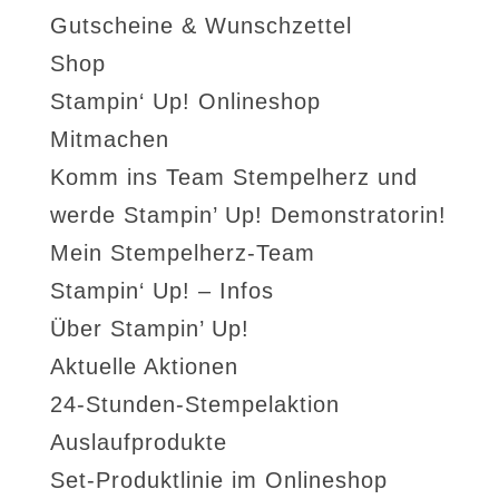
Gutscheine & Wunschzettel
Shop
Stampin‘ Up! Onlineshop
Mitmachen
Komm ins Team Stempelherz und
werde Stampin’ Up! Demonstratorin!
Mein Stempelherz-Team
Stampin‘ Up! – Infos
Über Stampin’ Up!
Aktuelle Aktionen
24-Stunden-Stempelaktion
Auslaufprodukte
Set-Produktlinie im Onlineshop