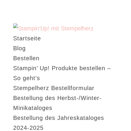
Startseite
Blog
Bestellen
Stampin’ Up! Produkte bestellen –
So geht’s
Stempelherz Bestellformular
Bestellung des Herbst-/Winter-
Minikataloges
Bestellung des Jahreskataloges
2024-2025