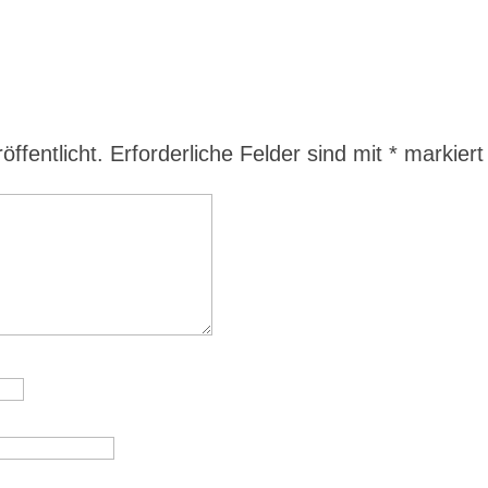
ffentlicht.
Erforderliche Felder sind mit
*
markiert