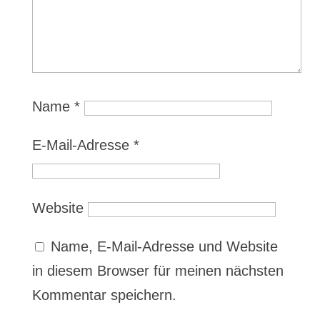
Name
*
E-Mail-Adresse
*
Website
Name, E-Mail-Adresse und Website
in diesem Browser für meinen nächsten
Kommentar speichern.