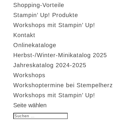
Shopping-Vorteile
Stampin’ Up! Produkte
Workshops mit Stampin’ Up!
Kontakt
Onlinekataloge
Herbst-/Winter-Minikatalog 2025
Jahreskatalog 2024-2025
Workshops
Workshoptermine bei Stempelherz
Workshops mit Stampin’ Up!
Seite wählen