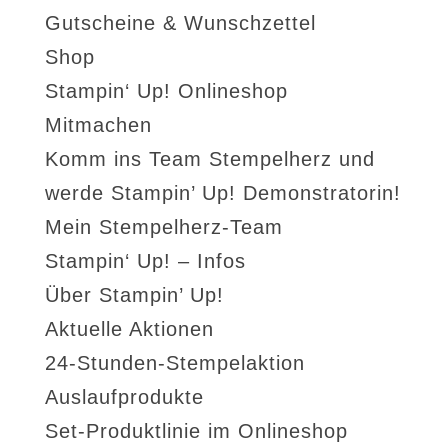
Gutscheine & Wunschzettel
Shop
Stampin‘ Up! Onlineshop
Mitmachen
Komm ins Team Stempelherz und
werde Stampin’ Up! Demonstratorin!
Mein Stempelherz-Team
Stampin‘ Up! – Infos
Über Stampin’ Up!
Aktuelle Aktionen
24-Stunden-Stempelaktion
Auslaufprodukte
Set-Produktlinie im Onlineshop