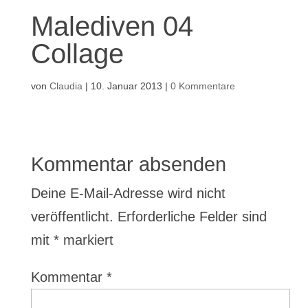
Malediven 04
Collage
von
Claudia
|
10. Januar 2013
|
0 Kommentare
Kommentar absenden
Deine E-Mail-Adresse wird nicht
veröffentlicht.
Erforderliche Felder sind
mit
*
markiert
Kommentar
*