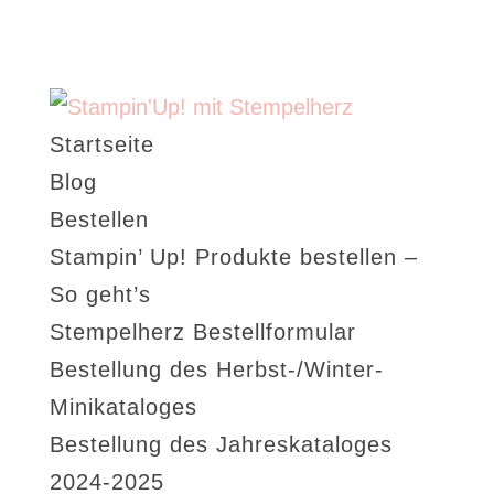
Startseite
Blog
Bestellen
Stampin’ Up! Produkte bestellen –
So geht’s
Stempelherz Bestellformular
Bestellung des Herbst-/Winter-
Minikataloges
Bestellung des Jahreskataloges
2024-2025