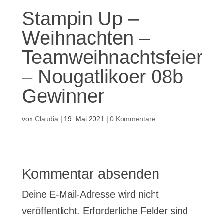
Stampin Up –
Weihnachten –
Teamweihnachtsfeier
– Nougatlikoer 08b
Gewinner
von
Claudia
|
19. Mai 2021
|
0 Kommentare
Kommentar absenden
Deine E-Mail-Adresse wird nicht
veröffentlicht.
Erforderliche Felder sind