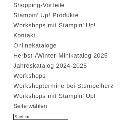
Shopping-Vorteile
Stampin’ Up! Produkte
Workshops mit Stampin’ Up!
Kontakt
Onlinekataloge
Herbst-/Winter-Minikatalog 2025
Jahreskatalog 2024-2025
Workshops
Workshoptermine bei Stempelherz
Workshops mit Stampin’ Up!
Seite wählen