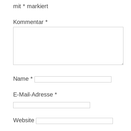
mit
*
markiert
Kommentar
*
Name
*
E-Mail-Adresse
*
Website