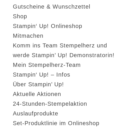
Gutscheine & Wunschzettel
Shop
Stampin‘ Up! Onlineshop
Mitmachen
Komm ins Team Stempelherz und
werde Stampin’ Up! Demonstratorin!
Mein Stempelherz-Team
Stampin‘ Up! – Infos
Über Stampin’ Up!
Aktuelle Aktionen
24-Stunden-Stempelaktion
Auslaufprodukte
Set-Produktlinie im Onlineshop