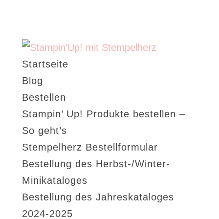
Startseite
Blog
Bestellen
Stampin’ Up! Produkte bestellen –
So geht’s
Stempelherz Bestellformular
Bestellung des Herbst-/Winter-
Minikataloges
Bestellung des Jahreskataloges
2024-2025