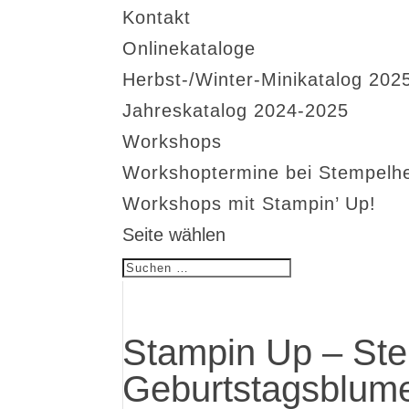
Kontakt
Onlinekataloge
Herbst-/Winter-Minikatalog 202
Jahreskatalog 2024-2025
Workshops
Workshoptermine bei Stempelh
Workshops mit Stampin’ Up!
Seite wählen
Stampin Up – Ste
Geburtstagsblume