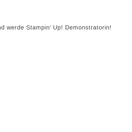
d werde Stampin’ Up! Demonstratorin!