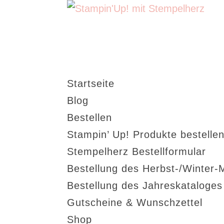
Startseite
Blog
Bestellen
Stampin’ Up! Produkte bestellen
Stempelherz Bestellformular
Bestellung des Herbst-/Winter-
Bestellung des Jahreskataloge
Gutscheine & Wunschzettel
Shop