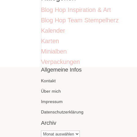
Blog Hop Inspiration & Art
Blog Hop Team Stempelherz
Kalender
Karten
Minialben
Verpackungen
Allgemeine Infos
Kontakt
Über mich
Impressum
Datenschutzerklärung
Archiv
Archiv