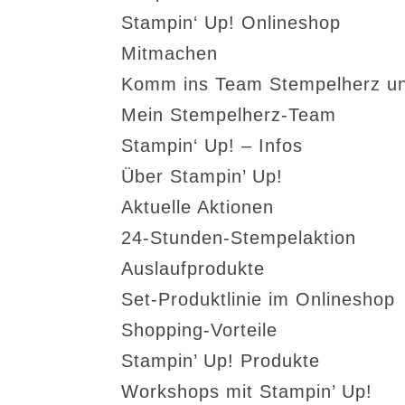
Stampin‘ Up! Onlineshop
Mitmachen
Komm ins Team Stempelherz un
Mein Stempelherz-Team
Stampin‘ Up! – Infos
Über Stampin’ Up!
Aktuelle Aktionen
24-Stunden-Stempelaktion
Auslaufprodukte
Set-Produktlinie im Onlineshop
Shopping-Vorteile
Stampin’ Up! Produkte
Workshops mit Stampin’ Up!