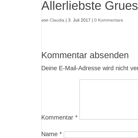
Allerliebste Grue
von
Claudia
|
3. Juli 2017
|
0 Kommentare
Kommentar absenden
Deine E-Mail-Adresse wird nicht verö
Kommentar
*
Name
*