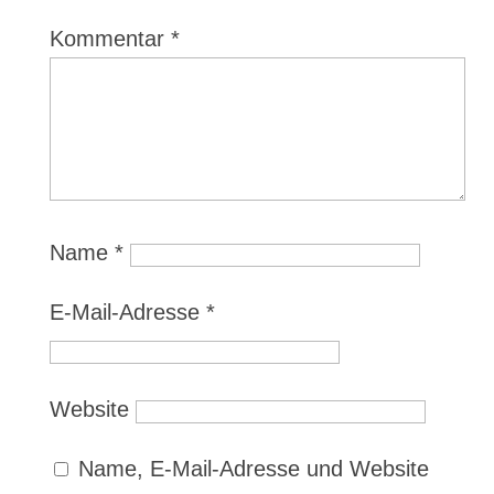
Kommentar
*
Name
*
E-Mail-Adresse
*
Website
Name, E-Mail-Adresse und Website