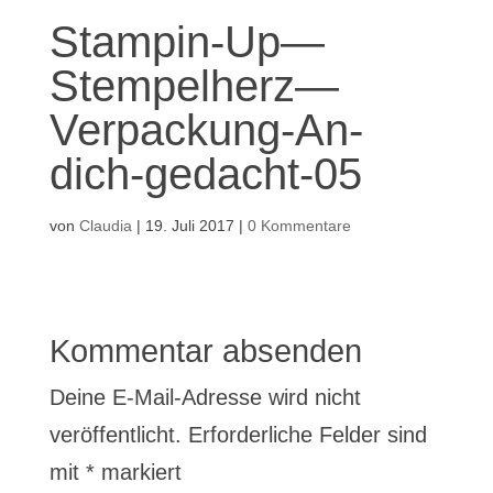
Stampin-Up—
Stempelherz—
Verpackung-An-
dich-gedacht-05
von
Claudia
|
19. Juli 2017
|
0 Kommentare
Kommentar absenden
Deine E-Mail-Adresse wird nicht
veröffentlicht.
Erforderliche Felder sind
mit
*
markiert