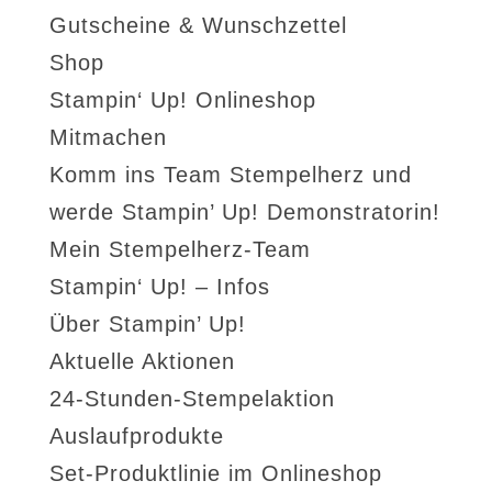
Gutscheine & Wunschzettel
Shop
Stampin‘ Up! Onlineshop
Mitmachen
Komm ins Team Stempelherz und
werde Stampin’ Up! Demonstratorin!
Mein Stempelherz-Team
Stampin‘ Up! – Infos
Über Stampin’ Up!
Aktuelle Aktionen
24-Stunden-Stempelaktion
Auslaufprodukte
Set-Produktlinie im Onlineshop