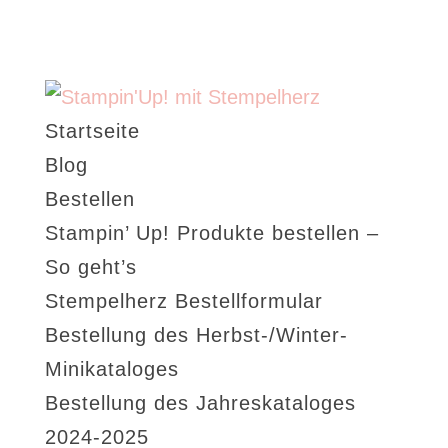
Startseite
Blog
Bestellen
Stampin’ Up! Produkte bestellen –
So geht’s
Stempelherz Bestellformular
Bestellung des Herbst-/Winter-
Minikataloges
Bestellung des Jahreskataloges
2024-2025