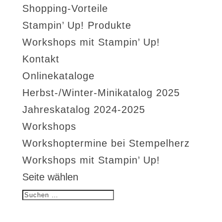
Shopping-Vorteile
Stampin’ Up! Produkte
Workshops mit Stampin’ Up!
Kontakt
Onlinekataloge
Herbst-/Winter-Minikatalog 2025
Jahreskatalog 2024-2025
Workshops
Workshoptermine bei Stempelherz
Workshops mit Stampin’ Up!
Seite wählen