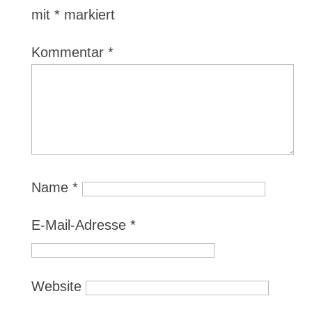
mit
*
markiert
Kommentar
*
Name
*
E-Mail-Adresse
*
Website