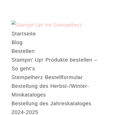
Startseite
Blog
Bestellen
Stampin’ Up! Produkte bestellen –
So geht’s
Stempelherz Bestellformular
Bestellung des Herbst-/Winter-
Minikataloges
Bestellung des Jahreskataloges
2024-2025