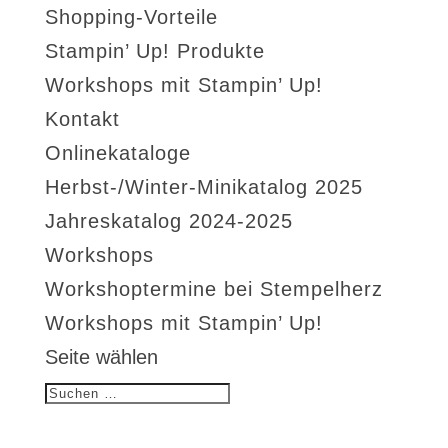
Shopping-Vorteile
Stampin’ Up! Produkte
Workshops mit Stampin’ Up!
Kontakt
Onlinekataloge
Herbst-/Winter-Minikatalog 2025
Jahreskatalog 2024-2025
Workshops
Workshoptermine bei Stempelherz
Workshops mit Stampin’ Up!
Seite wählen