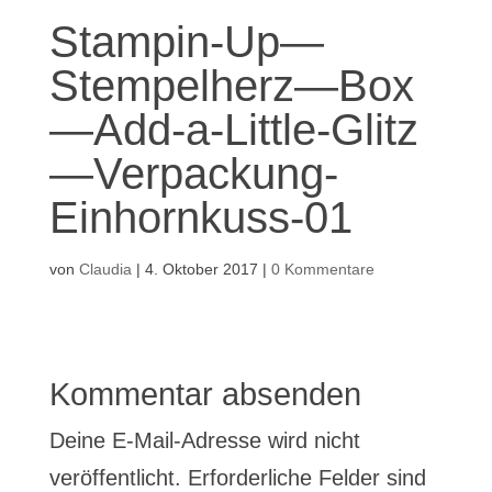
Stampin-Up—
Stempelherz—Box
—Add-a-Little-Glitz
—Verpackung-
Einhornkuss-01
von
Claudia
|
4. Oktober 2017
|
0 Kommentare
Kommentar absenden
Deine E-Mail-Adresse wird nicht
veröffentlicht.
Erforderliche Felder sind