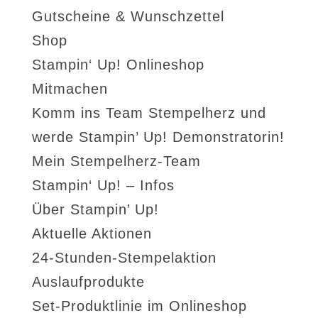
Gutscheine & Wunschzettel
Shop
Stampin‘ Up! Onlineshop
Mitmachen
Komm ins Team Stempelherz und
werde Stampin’ Up! Demonstratorin!
Mein Stempelherz-Team
Stampin‘ Up! – Infos
Über Stampin’ Up!
Aktuelle Aktionen
24-Stunden-Stempelaktion
Auslaufprodukte
Set-Produktlinie im Onlineshop