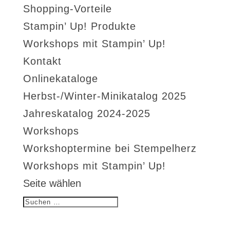
Shopping-Vorteile
Stampin’ Up! Produkte
Workshops mit Stampin’ Up!
Kontakt
Onlinekataloge
Herbst-/Winter-Minikatalog 2025
Jahreskatalog 2024-2025
Workshops
Workshoptermine bei Stempelherz
Workshops mit Stampin’ Up!
Seite wählen