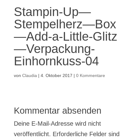
Stampin-Up—
Stempelherz—Box
—Add-a-Little-Glitz
—Verpackung-
Einhornkuss-04
von
Claudia
|
4. Oktober 2017
|
0 Kommentare
Kommentar absenden
Deine E-Mail-Adresse wird nicht
veröffentlicht.
Erforderliche Felder sind