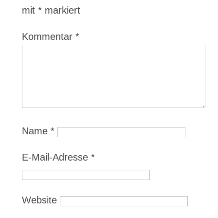
mit
*
markiert
Kommentar
*
Name
*
E-Mail-Adresse
*
Website