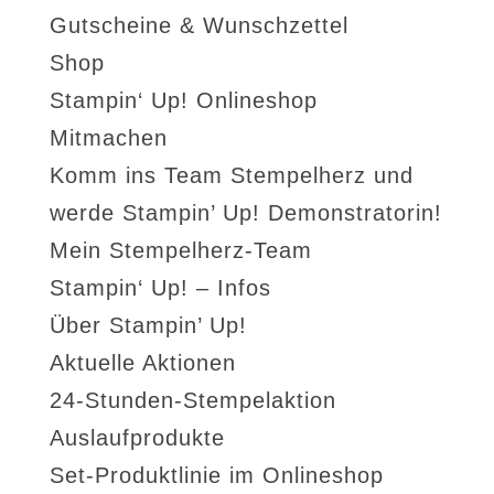
Gutscheine & Wunschzettel
Shop
Stampin‘ Up! Onlineshop
Mitmachen
Komm ins Team Stempelherz und
werde Stampin’ Up! Demonstratorin!
Mein Stempelherz-Team
Stampin‘ Up! – Infos
Über Stampin’ Up!
Aktuelle Aktionen
24-Stunden-Stempelaktion
Auslaufprodukte
Set-Produktlinie im Onlineshop