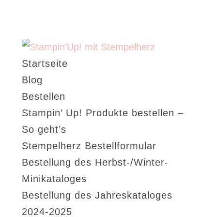
Startseite
Blog
Bestellen
Stampin’ Up! Produkte bestellen –
So geht’s
Stempelherz Bestellformular
Bestellung des Herbst-/Winter-
Minikataloges
Bestellung des Jahreskataloges
2024-2025