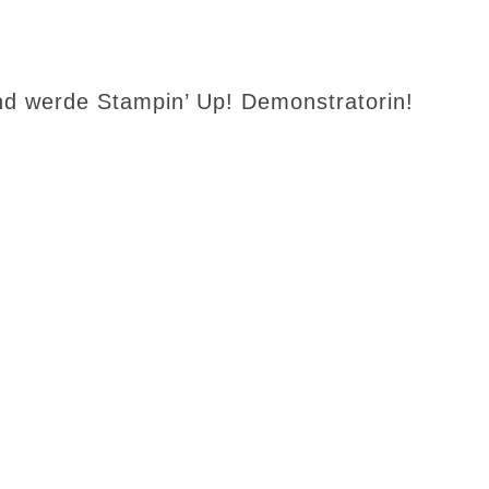
d werde Stampin’ Up! Demonstratorin!