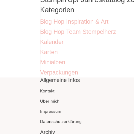
Kategorien
Blog Hop Inspiration & Art
Blog Hop Team Stempelherz
Kalender
Karten
Minialben
Verpackungen
Allgemeine Infos
Kontakt
Über mich
Impressum
Datenschutzerklärung
Archiv