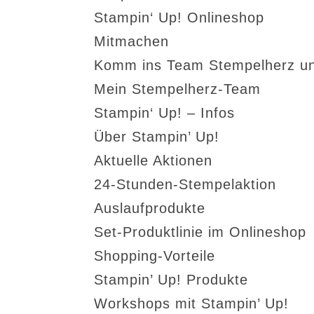
Stampin‘ Up! Onlineshop
Mitmachen
Komm ins Team Stempelherz un
Mein Stempelherz-Team
Stampin‘ Up! – Infos
Über Stampin’ Up!
Aktuelle Aktionen
24-Stunden-Stempelaktion
Auslaufprodukte
Set-Produktlinie im Onlineshop
Shopping-Vorteile
Stampin’ Up! Produkte
Workshops mit Stampin’ Up!