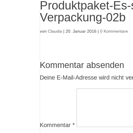
Produktpaket-Es
Verpackung-02b
von
Claudia
|
20. Januar 2016
|
0 Kommentare
Kommentar absenden
Deine E-Mail-Adresse wird nicht verö
Kommentar
*