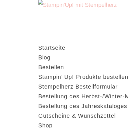
Startseite
Blog
Bestellen
Stampin’ Up! Produkte bestellen
Stempelherz Bestellformular
Bestellung des Herbst-/Winter-
Bestellung des Jahreskataloge
Gutscheine & Wunschzettel
Shop