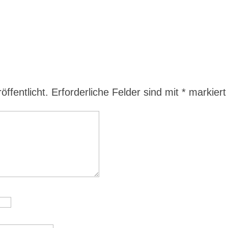
ffentlicht.
Erforderliche Felder sind mit
*
markiert