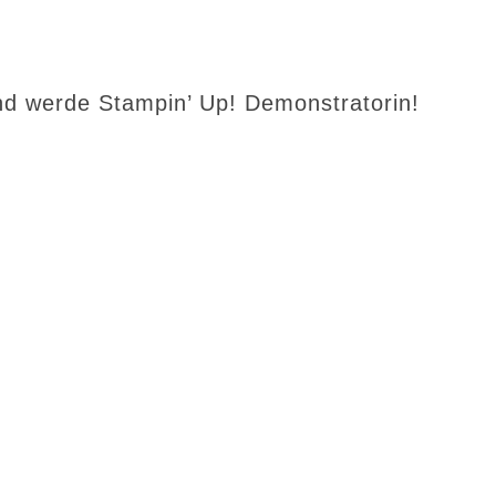
d werde Stampin’ Up! Demonstratorin!