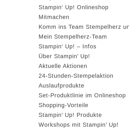
Stampin‘ Up! Onlineshop
Mitmachen
Komm ins Team Stempelherz un
Mein Stempelherz-Team
Stampin‘ Up! – Infos
Über Stampin’ Up!
Aktuelle Aktionen
24-Stunden-Stempelaktion
Auslaufprodukte
Set-Produktlinie im Onlineshop
Shopping-Vorteile
Stampin’ Up! Produkte
Workshops mit Stampin’ Up!