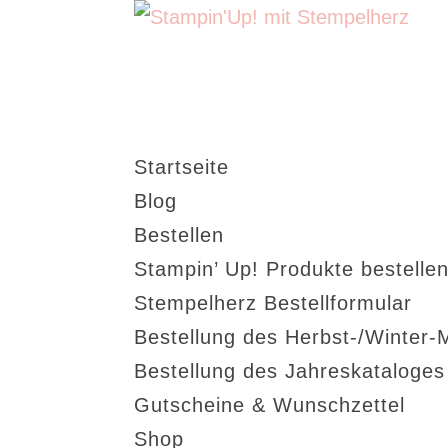
Startseite
Blog
Bestellen
Stampin’ Up! Produkte bestellen
Stempelherz Bestellformular
Bestellung des Herbst-/Winter-
Bestellung des Jahreskataloge
Gutscheine & Wunschzettel
Shop