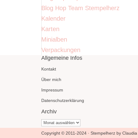
Blog Hop Team Stempelherz
Kalender
Karten
Minialben
Verpackungen
Allgemeine Infos
Kontakt
Über mich
Impressum
Datenschutzerklärung
Archiv
Archiv
Copyright © 2011-2024 · Stempelherz by Claudia 