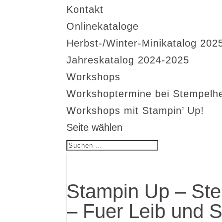
Kontakt
Onlinekataloge
Herbst-/Winter-Minikatalog 202
Jahreskatalog 2024-2025
Workshops
Workshoptermine bei Stempelh
Workshops mit Stampin’ Up!
Seite wählen
Stampin Up – Ste
– Fuer Leib und S