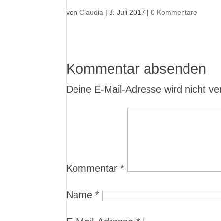
von
Claudia
|
3. Juli 2017
|
0 Kommentare
Kommentar absenden
Deine E-Mail-Adresse wird nicht verö
Kommentar
*
Name
*