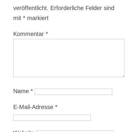
veröffentlicht.
Erforderliche Felder sind
mit
*
markiert
Kommentar
*
Name
*
E-Mail-Adresse
*