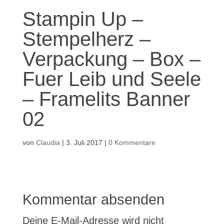
Stampin Up –
Stempelherz –
Verpackung – Box –
Fuer Leib und Seele
– Framelits Banner
02
von
Claudia
|
3. Juli 2017
|
0 Kommentare
Kommentar absenden
Deine E-Mail-Adresse wird nicht