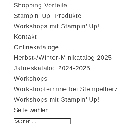
Shopping-Vorteile
Stampin’ Up! Produkte
Workshops mit Stampin’ Up!
Kontakt
Onlinekataloge
Herbst-/Winter-Minikatalog 2025
Jahreskatalog 2024-2025
Workshops
Workshoptermine bei Stempelherz
Workshops mit Stampin’ Up!
Seite wählen