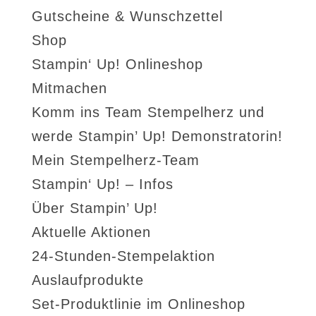
Gutscheine & Wunschzettel
Shop
Stampin‘ Up! Onlineshop
Mitmachen
Komm ins Team Stempelherz und
werde Stampin’ Up! Demonstratorin!
Mein Stempelherz-Team
Stampin‘ Up! – Infos
Über Stampin’ Up!
Aktuelle Aktionen
24-Stunden-Stempelaktion
Auslaufprodukte
Set-Produktlinie im Onlineshop