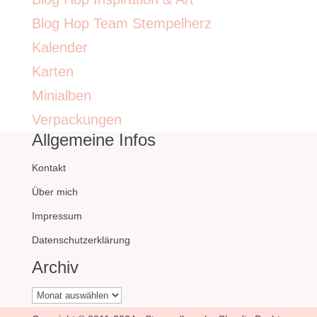
Blog Hop Team Stempelherz
Kalender
Karten
Minialben
Verpackungen
Allgemeine Infos
Kontakt
Über mich
Impressum
Datenschutzerklärung
Archiv
Archiv