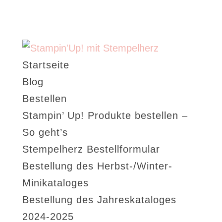
Startseite
Blog
Bestellen
Stampin’ Up! Produkte bestellen –
So geht’s
Stempelherz Bestellformular
Bestellung des Herbst-/Winter-
Minikataloges
Bestellung des Jahreskataloges
2024-2025