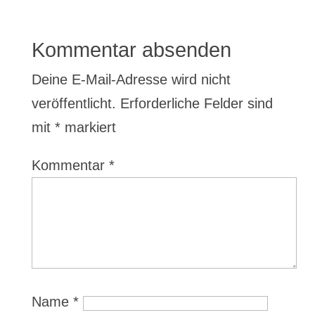
Kommentar absenden
Deine E-Mail-Adresse wird nicht
veröffentlicht.
Erforderliche Felder sind
mit
*
markiert
Kommentar
*
Name
*