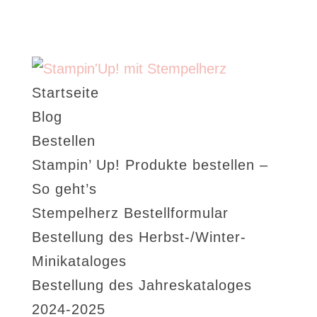
Startseite
Blog
Bestellen
Stampin’ Up! Produkte bestellen –
So geht’s
Stempelherz Bestellformular
Bestellung des Herbst-/Winter-
Minikataloges
Bestellung des Jahreskataloges
2024-2025