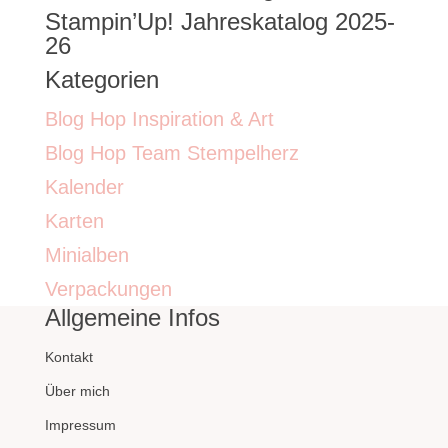
Stampin’Up! Jahreskatalog 2025-
26
Kategorien
Blog Hop Inspiration & Art
Blog Hop Team Stempelherz
Kalender
Karten
Minialben
Verpackungen
Allgemeine Infos
Kontakt
Über mich
Impressum