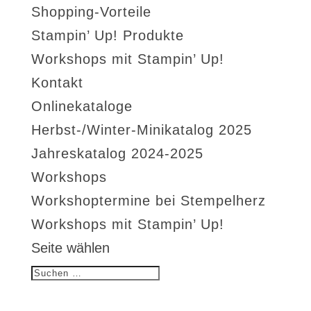
Shopping-Vorteile
Stampin’ Up! Produkte
Workshops mit Stampin’ Up!
Kontakt
Onlinekataloge
Herbst-/Winter-Minikatalog 2025
Jahreskatalog 2024-2025
Workshops
Workshoptermine bei Stempelherz
Workshops mit Stampin’ Up!
Seite wählen