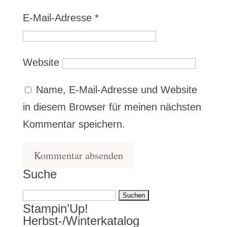
E-Mail-Adresse
*
Website
Name, E-Mail-Adresse und Website
in diesem Browser für meinen nächsten
Kommentar speichern.
Suche
Suchen
Stampin’Up!
nach:
Herbst-/Winterkatalog