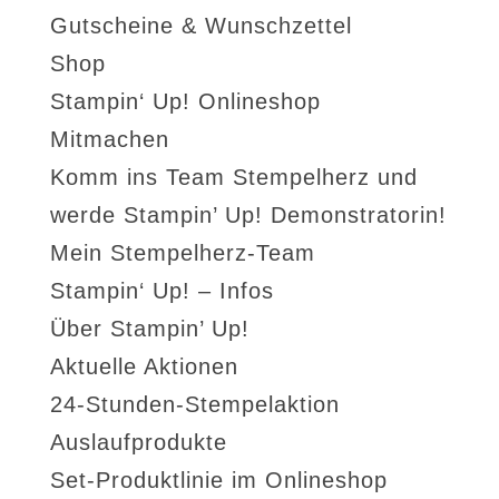
Gutscheine & Wunschzettel
Shop
Stampin‘ Up! Onlineshop
Mitmachen
Komm ins Team Stempelherz und
werde Stampin’ Up! Demonstratorin!
Mein Stempelherz-Team
Stampin‘ Up! – Infos
Über Stampin’ Up!
Aktuelle Aktionen
24-Stunden-Stempelaktion
Auslaufprodukte
Set-Produktlinie im Onlineshop