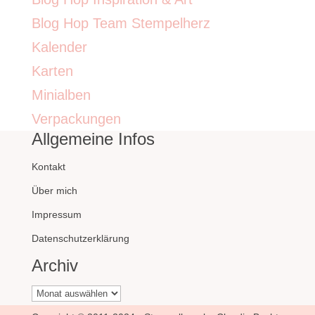
Blog Hop Team Stempelherz
Kalender
Karten
Minialben
Verpackungen
Allgemeine Infos
Kontakt
Über mich
Impressum
Datenschutzerklärung
Archiv
Archiv