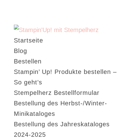
Startseite
Blog
Bestellen
Stampin’ Up! Produkte bestellen –
So geht’s
Stempelherz Bestellformular
Bestellung des Herbst-/Winter-
Minikataloges
Bestellung des Jahreskataloges
2024-2025