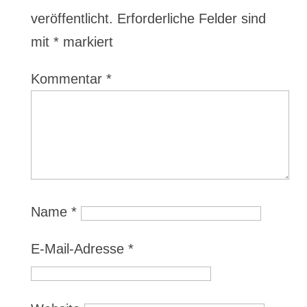
veröffentlicht.
Erforderliche Felder sind
mit
*
markiert
Kommentar
*
Name
*
E-Mail-Adresse
*