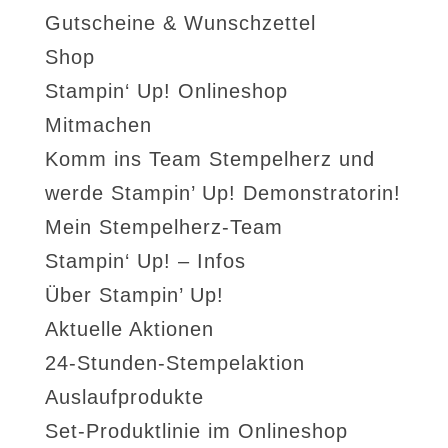
Gutscheine & Wunschzettel
Shop
Stampin‘ Up! Onlineshop
Mitmachen
Komm ins Team Stempelherz und
werde Stampin’ Up! Demonstratorin!
Mein Stempelherz-Team
Stampin‘ Up! – Infos
Über Stampin’ Up!
Aktuelle Aktionen
24-Stunden-Stempelaktion
Auslaufprodukte
Set-Produktlinie im Onlineshop