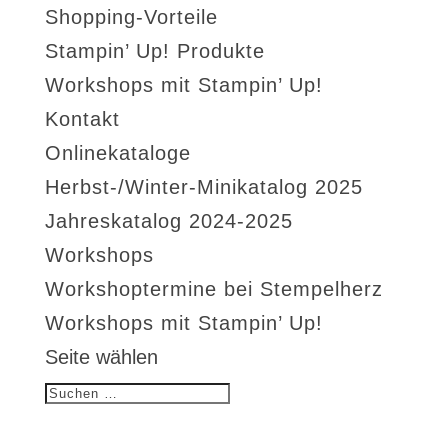
Shopping-Vorteile
Stampin’ Up! Produkte
Workshops mit Stampin’ Up!
Kontakt
Onlinekataloge
Herbst-/Winter-Minikatalog 2025
Jahreskatalog 2024-2025
Workshops
Workshoptermine bei Stempelherz
Workshops mit Stampin’ Up!
Seite wählen