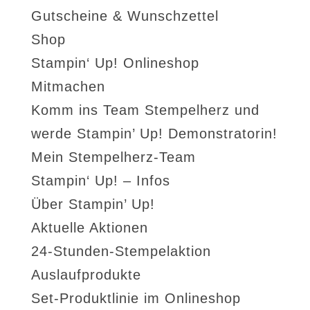
Gutscheine & Wunschzettel
Shop
Stampin‘ Up! Onlineshop
Mitmachen
Komm ins Team Stempelherz und
werde Stampin’ Up! Demonstratorin!
Mein Stempelherz-Team
Stampin‘ Up! – Infos
Über Stampin’ Up!
Aktuelle Aktionen
24-Stunden-Stempelaktion
Auslaufprodukte
Set-Produktlinie im Onlineshop