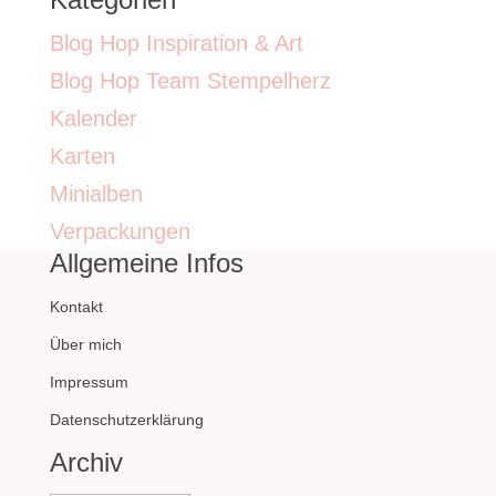
Blog Hop Inspiration & Art
Blog Hop Team Stempelherz
Kalender
Karten
Minialben
Verpackungen
Allgemeine Infos
Kontakt
Über mich
Impressum
Datenschutzerklärung
Archiv