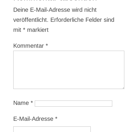
Deine E-Mail-Adresse wird nicht
veröffentlicht.
Erforderliche Felder sind
mit
*
markiert
Kommentar
*
Name
*
E-Mail-Adresse
*