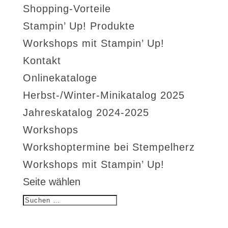
Shopping-Vorteile
Stampin’ Up! Produkte
Workshops mit Stampin’ Up!
Kontakt
Onlinekataloge
Herbst-/Winter-Minikatalog 2025
Jahreskatalog 2024-2025
Workshops
Workshoptermine bei Stempelherz
Workshops mit Stampin’ Up!
Seite wählen