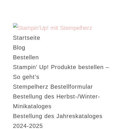
Startseite
Blog
Bestellen
Stampin’ Up! Produkte bestellen –
So geht’s
Stempelherz Bestellformular
Bestellung des Herbst-/Winter-
Minikataloges
Bestellung des Jahreskataloges
2024-2025