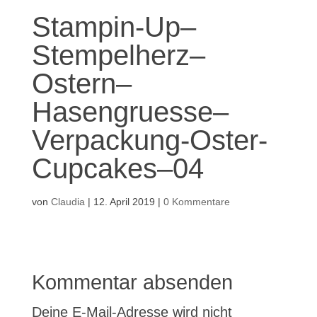
Stampin-Up–
Stempelherz–
Ostern–
Hasengruesse–
Verpackung-Oster-
Cupcakes–04
von
Claudia
|
12. April 2019
|
0 Kommentare
Kommentar absenden
Deine E-Mail-Adresse wird nicht