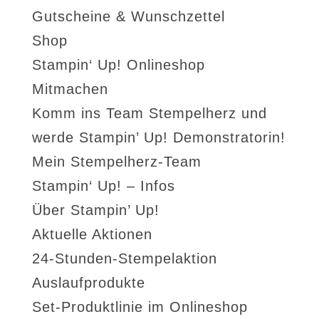
Gutscheine & Wunschzettel
Shop
Stampin‘ Up! Onlineshop
Mitmachen
Komm ins Team Stempelherz und
werde Stampin’ Up! Demonstratorin!
Mein Stempelherz-Team
Stampin‘ Up! – Infos
Über Stampin’ Up!
Aktuelle Aktionen
24-Stunden-Stempelaktion
Auslaufprodukte
Set-Produktlinie im Onlineshop