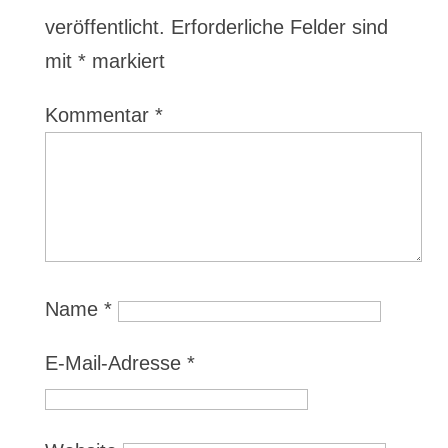
veröffentlicht.
Erforderliche Felder sind
mit
*
markiert
Kommentar
*
Name
*
E-Mail-Adresse
*