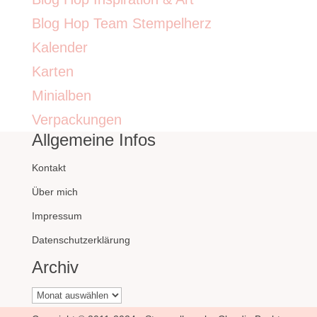
Blog Hop Team Stempelherz
Kalender
Karten
Minialben
Verpackungen
Allgemeine Infos
Kontakt
Über mich
Impressum
Datenschutzerklärung
Archiv
Archiv