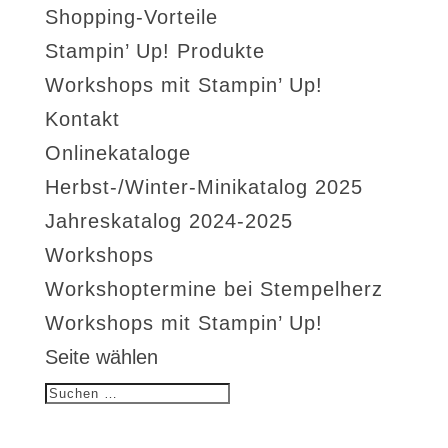
Shopping-Vorteile
Stampin’ Up! Produkte
Workshops mit Stampin’ Up!
Kontakt
Onlinekataloge
Herbst-/Winter-Minikatalog 2025
Jahreskatalog 2024-2025
Workshops
Workshoptermine bei Stempelherz
Workshops mit Stampin’ Up!
Seite wählen