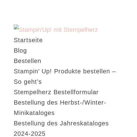
Startseite
Blog
Bestellen
Stampin’ Up! Produkte bestellen –
So geht’s
Stempelherz Bestellformular
Bestellung des Herbst-/Winter-
Minikataloges
Bestellung des Jahreskataloges
2024-2025